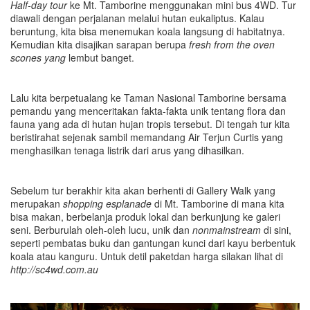
H
alf-day tour
ke Mt. Tamborine menggunakan mini bus 4WD. Tur
diawali dengan perjalanan melalui hutan eukaliptus. Kalau
beruntung, kita bisa menemukan koala langsung di habitatnya.
Kemudian kita disajikan sarapan berupa
fresh from the oven
scones yang
lembut banget.
Lalu kita berpetualang ke Taman Nasional Tamborine bersama
pemandu yang menceritakan fakta-fakta unik tentang flora dan
fauna yang ada di hutan hujan tropis tersebut. Di tengah tur kita
beristirahat sejenak sambil memandang Air Terjun Curtis yang
menghasilkan tenaga listrik dari arus yang dihasilkan.
Sebelum tur berakhir kita akan berhenti di Gallery Walk yang
merupakan
shopping esplanade
di Mt. Tamborine di mana kita
bisa makan, berbelanja produk lokal dan berkunjung ke galeri
seni. Berburulah oleh-oleh lucu, unik dan
nonmainstream
di sini,
seperti pembatas buku dan gantungan kunci dari kayu berbentuk
koala atau kanguru. Untuk detil paketdan harga silakan lihat di
http://sc4wd.com.au