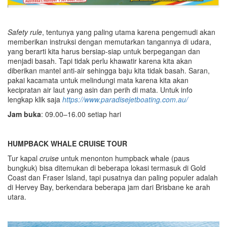
Safety rule
, tentunya yang paling utama karena pengemudi akan
memberikan instruksi dengan memutarkan tangannya di udara,
yang berarti kita harus bersiap-siap untuk berpegangan dan
menjadi basah. Tapi tidak perlu khawatir karena kita akan
diberikan mantel anti-air sehingga baju kita tidak basah. Saran,
pakai kacamata untuk melindungi mata karena kita akan
kecipratan air laut yang asin dan perih di mata. Untuk info
lengkap klik saja
https://www.paradisejetboating.com.au/
Jam buka
: 09.00–16.00 setiap hari
HUMPBACK WHALE CRUISE TOUR
Tur kapal
cruise
untuk menonton humpback whale (paus
bungkuk) bisa ditemukan di beberapa lokasi termasuk di Gold
Coast dan Fraser Island, tapi pusatnya dan paling populer adalah
di Hervey Bay, berkendara beberapa jam dari Brisbane ke arah
utara.