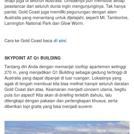
tetapi juga di seluruh Australia. Ombaknya pun membuat setiap
peselancar dari seluruh dunia ingin mengunjunginya. Tak hanya
pantai, Gold Coast juga memiliki pegunungan dengan alam
Australia yang menantang untuk dijelajahi, seperti Mt. Tamborine,
Lamington National Park dan Glow Worm.
Cara ke Gold Coast baca
di sini
.
SKYPOINT AT Q1 BUILDING
Tantang diri Anda dengan memanjat
rooftop
apartemen setinggi
270 m, yang menjadikan Q1 Building sebagai gedung tertinggi di
Australia yang dapat dipanjat di luar ruangan. Lokasinya yang
agak di tengah membuat kita bisa melihat hampir seluruh daratan
Gold Coast dari atas. Keamanan menjadi
concern
utama, begitu
pula
fun aspect
! Kita akan di-
briefing
terlebih dahulu, lalu
dilengkapi dengan pakaian dan perlengkapan khusus, serta
diberikan topi gratis yang bisa menjadi suvenir.