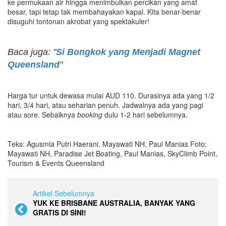
ke permukaan air hingga menimbulkan percikan yang amat
besar, tapi tetap tak membahayakan kapal. Kita benar-benar
disuguhi tontonan akrobat yang spektakuler!
Baca juga: "
Si Bongkok yang Menjadi Magnet
Queensland
"
Harga tur untuk dewasa mulai AUD 110. Durasinya ada yang 1/2
hari, 3/4 hari, atau seharian penuh. Jadwalnya ada yang pagi
atau sore. Sebaiknya
booking
dulu 1-2 hari sebelumnya.
Teks: Agusmia Putri Haerani, Mayawati NH, Paul Manias Foto:
Mayawati NH, Paradise Jet Boating, Paul Manias, SkyClimb Point,
Tourism & Events Queensland
Artikel Sebelumnya
YUK KE BRISBANE AUSTRALIA, BANYAK YANG
GRATIS DI SINI!