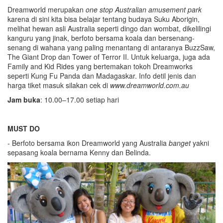
Dreamworld merupakan
one stop Australian amusement park
karena di sini kita bisa belajar tentang budaya Suku Aborigin,
melihat hewan asli Australia seperti dingo dan wombat, dikelilingi
kanguru yang jinak, berfoto bersama koala dan bersenang-
senang di wahana yang paling menantang di antaranya BuzzSaw,
The Giant Drop dan Tower of Terror II. Untuk keluarga, juga ada
Family and Kid Rides yang bertemakan tokoh Dreamworks
seperti Kung Fu Panda dan Madagaskar. Info detil jenis dan
harga tiket masuk silakan cek di
www.dreamworld.com.au
Jam
buka
: 10.00–17.00 setiap hari
MUST DO
- Berfoto bersama ikon Dreamworld yang Australia
banget
yakni
sepasang koala bernama Kenny dan Belinda.