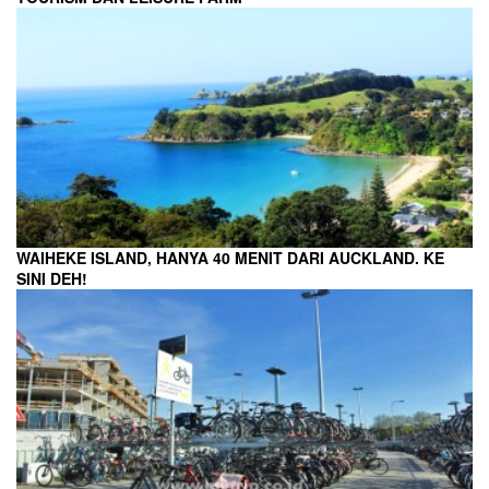
WAIHEKE ISLAND, HANYA 40 MENIT DARI AUCKLAND. KE
SINI DEH!