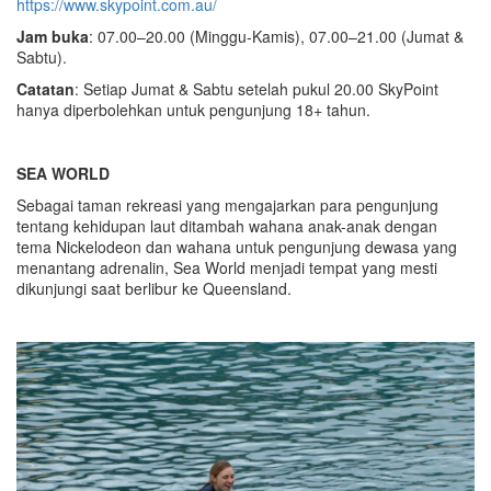
https://www.skypoint.com.au/
Jam buka
: 07.00–20.00 (Minggu-Kamis), 07.00–21.00 (Jumat &
Sabtu).
Catatan
: Setiap Jumat & Sabtu setelah pukul 20.00 SkyPoint
hanya diperbolehkan untuk pengunjung 18+ tahun.
SEA WORLD
Sebagai taman rekreasi yang mengajarkan para pengunjung
tentang kehidupan laut ditambah wahana anak-anak dengan
tema Nickelodeon dan wahana untuk pengunjung dewasa yang
menantang adrenalin, Sea World menjadi tempat yang mesti
dikunjungi saat berlibur ke Queensland.