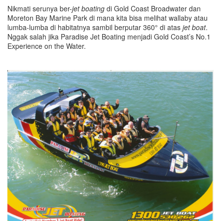
Nikmati serunya ber-
jet boating
di Gold Coast Broadwater dan
Moreton Bay Marine Park di mana kita bisa melihat wallaby atau
lumba-lumba di habitatnya sambil berputar 360° di atas
jet boat
.
Nggak salah jika Paradise Jet Boating menjadi Gold Coast’s No.1
Experience on the Water.