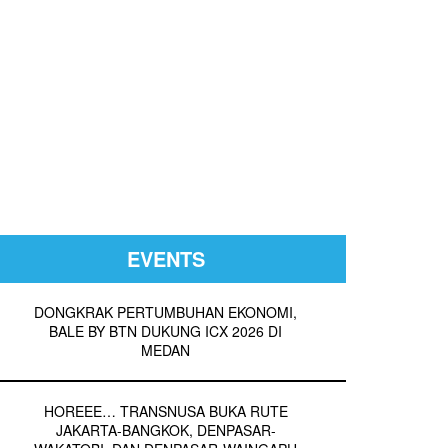
EVENTS
DONGKRAK PERTUMBUHAN EKONOMI,
BALE BY BTN DUKUNG ICX 2026 DI
MEDAN
HOREEE… TRANSNUSA BUKA RUTE
JAKARTA-BANGKOK, DENPASAR-