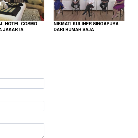
L HOTEL COSMO
NIKMATI KULINER SINGAPURA
 JAKARTA
DARI RUMAH SAJA