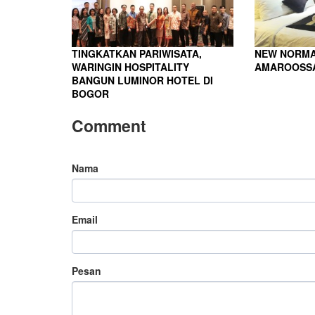
TINGKATKAN PARIWISATA,
NEW NORMA
WARINGIN HOSPITALITY
AMAROOSSA
BANGUN LUMINOR HOTEL DI
BOGOR
Comment
Nama
Email
Pesan