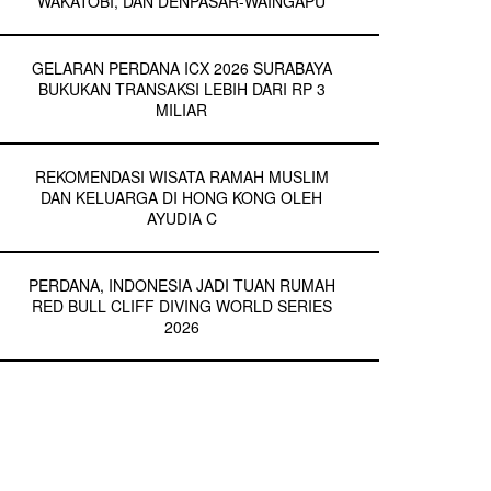
WAKATOBI, DAN DENPASAR-WAINGAPU
GELARAN PERDANA ICX 2026 SURABAYA
BUKUKAN TRANSAKSI LEBIH DARI RP 3
MILIAR
REKOMENDASI WISATA RAMAH MUSLIM
DAN KELUARGA DI HONG KONG OLEH
AYUDIA C
PERDANA, INDONESIA JADI TUAN RUMAH
RED BULL CLIFF DIVING WORLD SERIES
2026