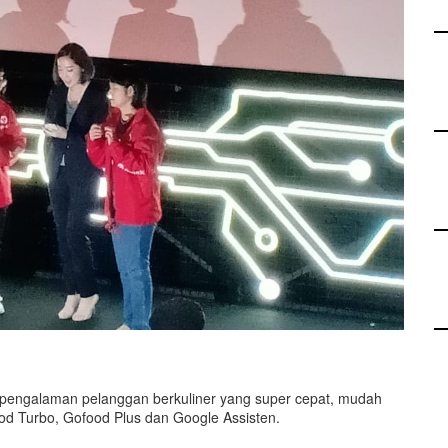
pengalaman pelanggan berkuliner yang super cepat, mudah
ood Turbo, Gofood Plus dan Google Assisten.