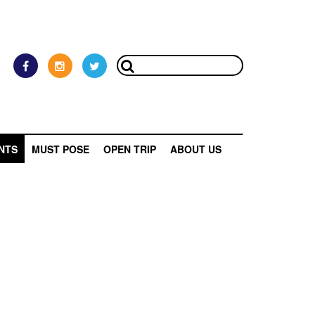
NTS
MUST POSE
OPEN TRIP
ABOUT US