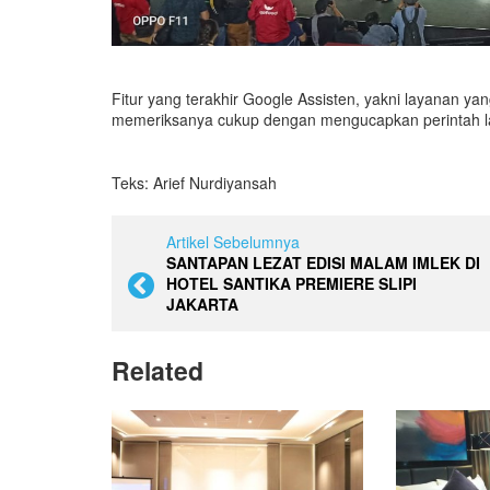
Fitur yang terakhir Google Assisten, yakni layana
memeriksanya cukup dengan mengucapkan perintah l
Teks: Arief Nurdiyansah
Artikel Sebelumnya
SANTAPAN LEZAT EDISI MALAM IMLEK DI
HOTEL SANTIKA PREMIERE SLIPI
JAKARTA
Related