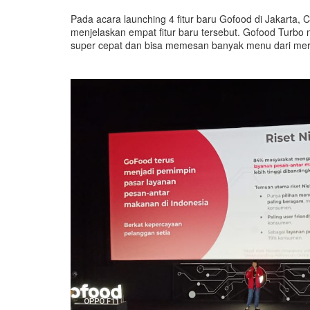
Pada acara launching 4 fitur baru Gofood di Jakarta, 
menjelaskan empat fitur baru tersebut. Gofood Turbo
super cepat dan bisa memesan banyak menu dari mer