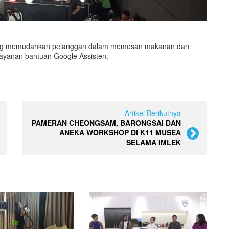
n yang memudahkan pelanggan dalam memesan makanan dan
ayanan bantuan Google Assisten.
Artikel Berikutnya
PAMERAN CHEONGSAM, BARONGSAI DAN
ANEKA WORKSHOP DI K11 MUSEA
SELAMA IMLEK