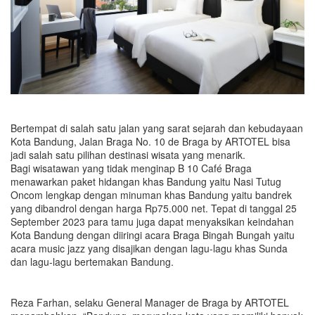
Bertempat di salah satu jalan yang sarat sejarah dan kebudayaan
Kota Bandung, Jalan Braga No. 10 de Braga by ARTOTEL bisa
jadi salah satu pilihan destinasi wisata yang menarik.
Bagi wisatawan yang tidak menginap B 10 Café Braga
menawarkan paket hidangan khas Bandung yaitu Nasi Tutug
Oncom lengkap dengan minuman khas Bandung yaitu bandrek
yang dibandrol dengan harga Rp75.000 net. Tepat di tanggal 25
September 2023 para tamu juga dapat menyaksikan keindahan
Kota Bandung dengan diiringi acara Braga Bingah Bungah yaitu
acara music jazz yang disajikan dengan lagu-lagu khas Sunda
dan lagu-lagu bertemakan Bandung.
Reza Farhan, selaku General Manager de Braga by ARTOTEL