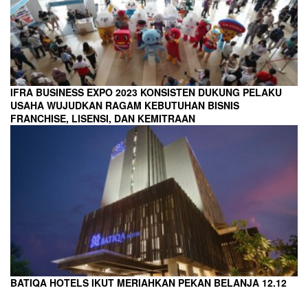
IFRA BUSINESS EXPO 2023 KONSISTEN DUKUNG PELAKU
USAHA WUJUDKAN RAGAM KEBUTUHAN BISNIS
FRANCHISE, LISENSI, DAN KEMITRAAN
BATIQA HOTELS IKUT MERIAHKAN PEKAN BELANJA 12.12