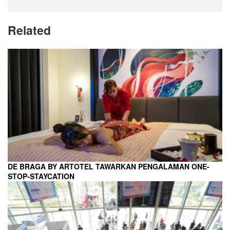
Related
DE BRAGA BY ARTOTEL TAWARKAN PENGALAMAN ONE-
STOP-STAYCATION