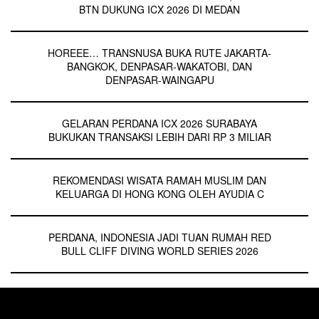
BTN DUKUNG ICX 2026 DI MEDAN
HOREEE… TRANSNUSA BUKA RUTE JAKARTA-
BANGKOK, DENPASAR-WAKATOBI, DAN
DENPASAR-WAINGAPU
GELARAN PERDANA ICX 2026 SURABAYA
BUKUKAN TRANSAKSI LEBIH DARI RP 3 MILIAR
REKOMENDASI WISATA RAMAH MUSLIM DAN
KELUARGA DI HONG KONG OLEH AYUDIA C
PERDANA, INDONESIA JADI TUAN RUMAH RED
BULL CLIFF DIVING WORLD SERIES 2026