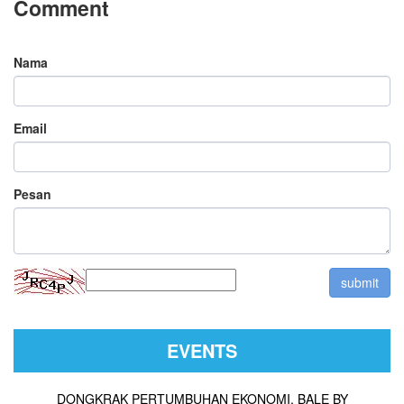
Comment
Nama
Email
Pesan
EVENTS
DONGKRAK PERTUMBUHAN EKONOMI, BALE BY