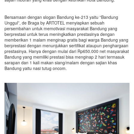
Bersamaan dengan slogan Bandung ke-213 yaitu “Bandung
Unggul”, de Braga by ARTOTEL menyiapkan sebuah
persembahan untuk memotivasi masyarakat Bandung yang
berprestasi untuk terus meningkatkan prestasinya dengan
memberikan 1 malam menginap gratis bagi warga Bandung yang
berprestasi dengan menunjukkan sertifikat ataupun penghargaan
prestasinya. Hanya dengan mulai dari Rp650.000 net masyarakat
Bandung yang memiliki prestasi bisa menginap 2 hari termasuk
sarapan dan 1 kali makan siang/malam dengan sajian khas
Bandung yaitu nasi tutug oncom.