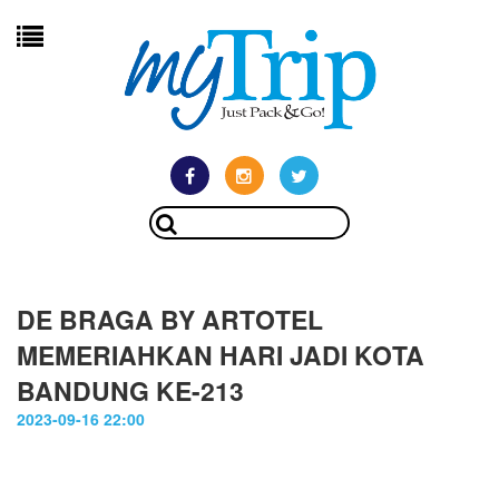
DE BRAGA BY ARTOTEL
MEMERIAHKAN HARI JADI KOTA
BANDUNG KE-213
2023-09-16 22:00