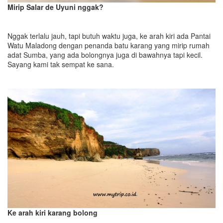
Mirip Salar de Uyuni nggak?
Nggak terlalu jauh, tapi butuh waktu juga, ke arah kiri ada Pantai
Watu Maladong dengan penanda batu karang yang mirip rumah
adat Sumba, yang ada bolongnya juga di bawahnya tapi kecil.
Sayang kami tak sempat ke sana.
Ke arah kiri karang bolong