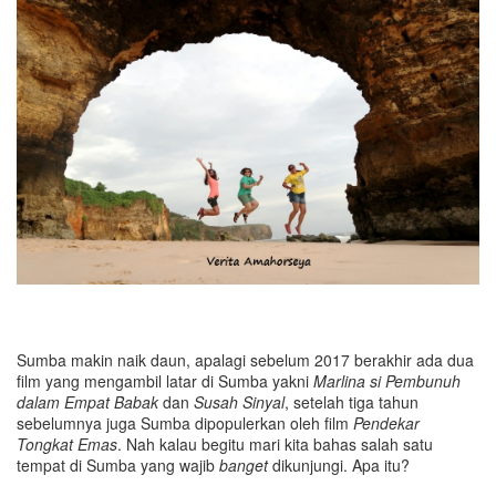
Sumba makin naik daun, apalagi sebelum 2017 berakhir ada dua
film yang mengambil latar di Sumba yakni
Marlina si Pembunuh
dalam Empat Babak
dan
Susah Sinyal
, setelah tiga tahun
sebelumnya juga Sumba dipopulerkan oleh film
Pendekar
Tongkat Emas
. Nah kalau begitu mari kita bahas salah satu
tempat di Sumba yang wajib
banget
dikunjungi. Apa itu?