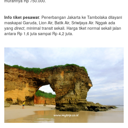
murahnya Rp 750.000.
Info tiket pesawat
: Penerbangan Jakarta ke Tambolaka dilayani
maskapai Garuda, Lion Air, Batik Air, Sriwijaya Air. Nggak ada
yang
direct
, minimal transit sekali. Harga tiket normal sekali jalan
antara Rp 1,6 juta sampai Rp 4,2 juta.