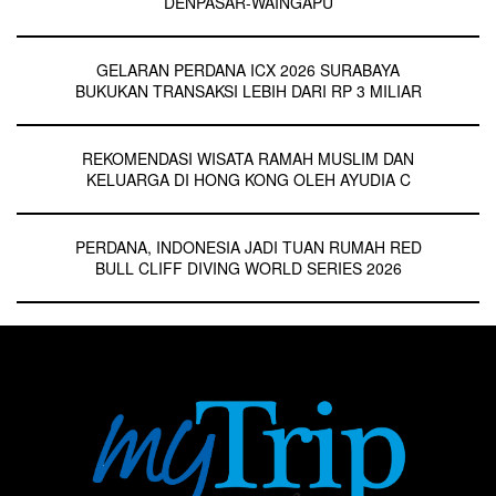
DENPASAR-WAINGAPU
GELARAN PERDANA ICX 2026 SURABAYA
BUKUKAN TRANSAKSI LEBIH DARI RP 3 MILIAR
REKOMENDASI WISATA RAMAH MUSLIM DAN
KELUARGA DI HONG KONG OLEH AYUDIA C
PERDANA, INDONESIA JADI TUAN RUMAH RED
BULL CLIFF DIVING WORLD SERIES 2026