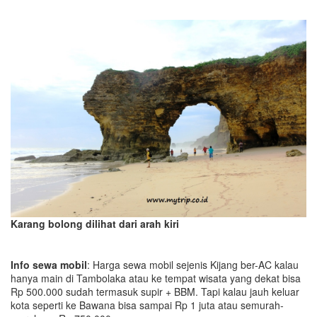
Karang bolong dilihat dari arah kiri
Info sewa mobil
: Harga sewa mobil sejenis Kijang ber-AC kalau
hanya main di Tambolaka atau ke tempat wisata yang dekat bisa
Rp 500.000 sudah termasuk supir + BBM. Tapi kalau jauh keluar
kota seperti ke Bawana bisa sampai Rp 1 juta atau semurah-