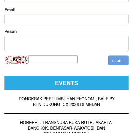
Email
Pesan
EVENTS
DONGKRAK PERTUMBUHAN EKONOMI, BALE BY
BTN DUKUNG ICX 2026 DI MEDAN
HOREEE… TRANSNUSA BUKA RUTE JAKARTA-
BANGKOK, DENPASAR-WAKATOBI, DAN