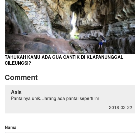
TAHUKAH KAMU ADA GUA CANTIK DI KLAPANUNGGAL
CILEUNGSI?
Comment
Asla
Pantainya unik. Jarang ada pantai seperti ini
2018-02-22
Nama