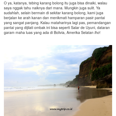
O ya, katanya, tebing karang bolong itu juga bisa dinaiki, walau
saya nggak tahu naiknya dari mana. Mungkin juga sulit. Ya
sudahlah, selain bermain di sekitar karang bolong, kami juga
berjalan ke arah kanan dan menikmati hamparan pasir pantai
yang sangat panjang. Kalau mataharinya lagi pas, pemandangan
pantai yang dijilati ombak ini bisa seperti Salar de Uyuni, dataran
garam maha luas yang ada di Bolivia, Amerika Selatan
lho
!