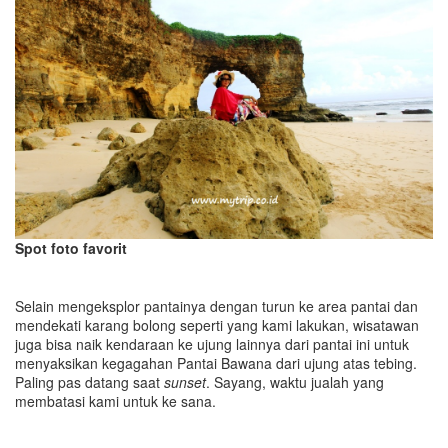
Spot foto favorit
Selain mengeksplor pantainya dengan turun ke area pantai dan
mendekati karang bolong seperti yang kami lakukan, wisatawan
juga bisa naik kendaraan ke ujung lainnya dari pantai ini untuk
menyaksikan kegagahan Pantai Bawana dari ujung atas tebing.
Paling pas datang saat
sunset
. Sayang, waktu jualah yang
membatasi kami untuk ke sana.