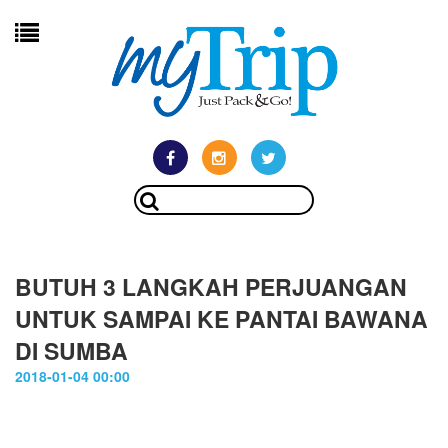
BUTUH 3 LANGKAH PERJUANGAN
UNTUK SAMPAI KE PANTAI BAWANA
DI SUMBA
2018-01-04 00:00