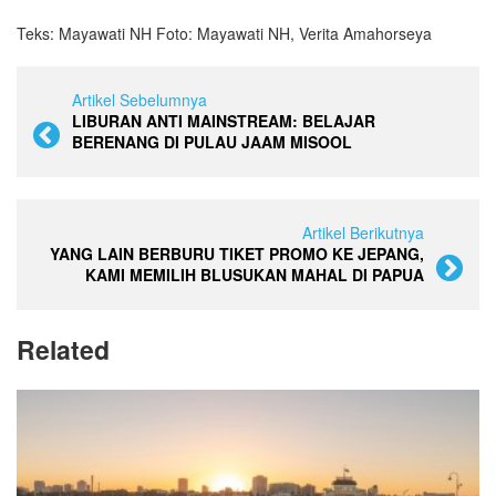
Teks: Mayawati NH Foto: Mayawati NH, Verita Amahorseya
Artikel Sebelumnya
LIBURAN ANTI MAINSTREAM: BELAJAR
BERENANG DI PULAU JAAM MISOOL
Artikel Berikutnya
YANG LAIN BERBURU TIKET PROMO KE JEPANG,
KAMI MEMILIH BLUSUKAN MAHAL DI PAPUA
Related