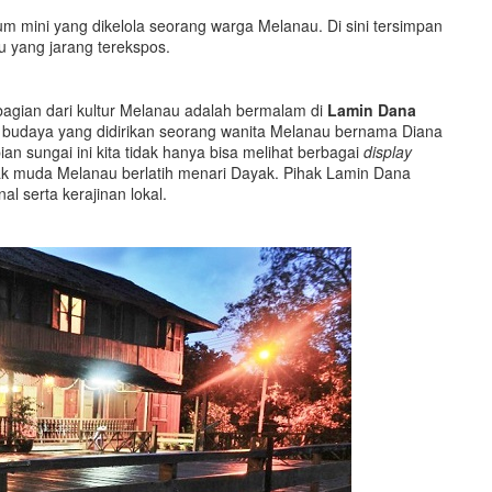
m mini yang dikelola seorang warga Melanau. Di sini tersimpan
 yang jarang terekspos.
agian dari kultur Melanau adalah bermalam di
Lamin Dana
budaya yang didirikan seorang wanita Melanau bernama Diana
n sungai ini kita tidak hanya bisa melihat berbagai
display
nak muda Melanau berlatih menari Dayak. Pihak Lamin Dana
 serta kerajinan lokal.