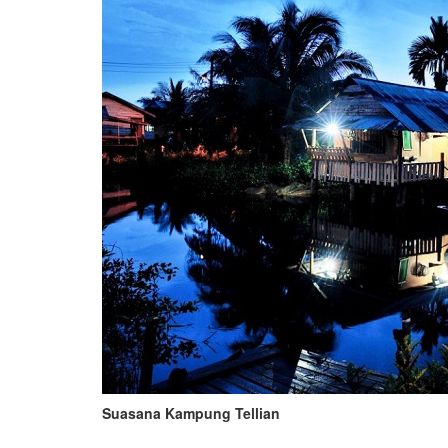
Suasana Kampung Tellian