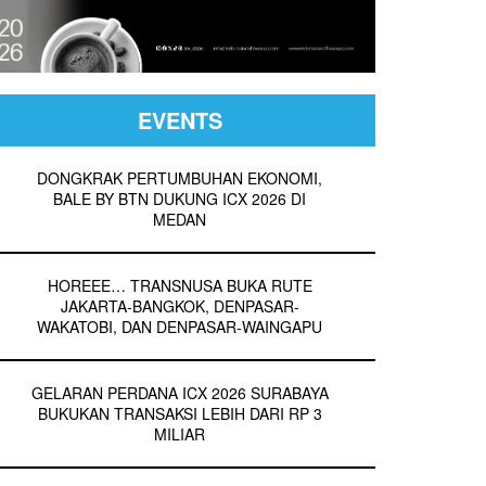
EVENTS
DONGKRAK PERTUMBUHAN EKONOMI,
BALE BY BTN DUKUNG ICX 2026 DI
MEDAN
HOREEE… TRANSNUSA BUKA RUTE
JAKARTA-BANGKOK, DENPASAR-
WAKATOBI, DAN DENPASAR-WAINGAPU
GELARAN PERDANA ICX 2026 SURABAYA
BUKUKAN TRANSAKSI LEBIH DARI RP 3
MILIAR