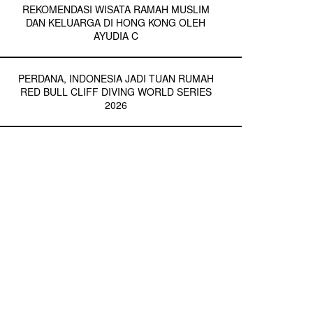
REKOMENDASI WISATA RAMAH MUSLIM
DAN KELUARGA DI HONG KONG OLEH
AYUDIA C
PERDANA, INDONESIA JADI TUAN RUMAH
RED BULL CLIFF DIVING WORLD SERIES
2026