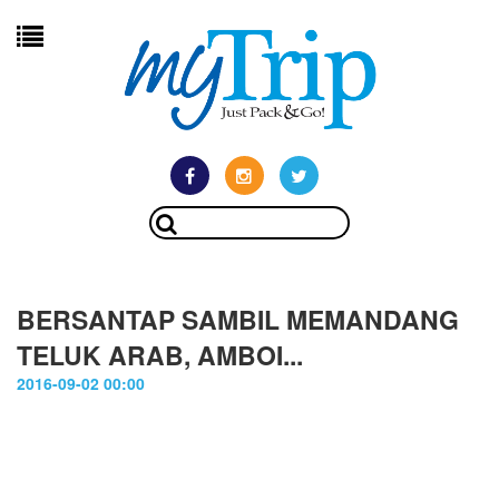
BERSANTAP SAMBIL MEMANDANG
TELUK ARAB, AMBOI...
2016-09-02 00:00