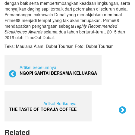
dengan baik serta mempertimbangkan keadaan lingkungan, serta
menyajikan daging sapi terbaik dari peternakan di seluruh dunia.
Pemandangan cakrawala Dubai yang menakjubkan membuat
Prime68 menjadi tempat yang tak akan terlupakan. Prime68
mendapatkan penghargaan sebagai
Highly Recommended
Steakhouse Awards
selama dua tahun berturut-turut, 2015 dan
2016 oleh TimeOut Dubai.
Teks: Maulana Alam, Dubai Tourism Foto: Dubai Tourism
Artikel Sebelumnya
NGOPI SANTAI BERSAMA KELUARGA
Artikel Berikutnya
THE TASTE OF TORAJA COFFEE
Related