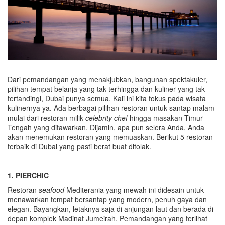
Dari pemandangan yang menakjubkan, bangunan spektakuler,
pilihan tempat belanja yang tak terhingga dan kuliner yang tak
tertandingi, Dubai punya semua. Kali ini kita fokus pada wisata
kulinernya ya. Ada berbagai pilihan restoran untuk santap malam
mulai dari restoran milik
celebrity chef
hingga masakan Timur
Tengah yang ditawarkan. Dijamin, apa pun selera Anda, Anda
akan menemukan restoran yang memuaskan. Berikut 5 restoran
terbaik di Dubai yang pasti berat buat ditolak.
1. PIERCHIC
Restoran
seafood
Mediterania yang mewah ini didesain untuk
menawarkan tempat bersantap yang modern, penuh gaya dan
elegan. Bayangkan, letaknya saja di anjungan laut dan berada di
depan komplek Madinat Jumeirah. Pemandangan yang terlihat