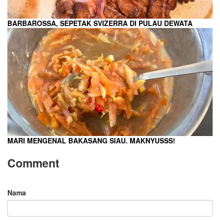
BARBAROSSA, SEPETAK SVIZERRA DI PULAU DEWATA
MARI MENGENAL BAKASANG SIAU. MAKNYUSSS!
Comment
Nama