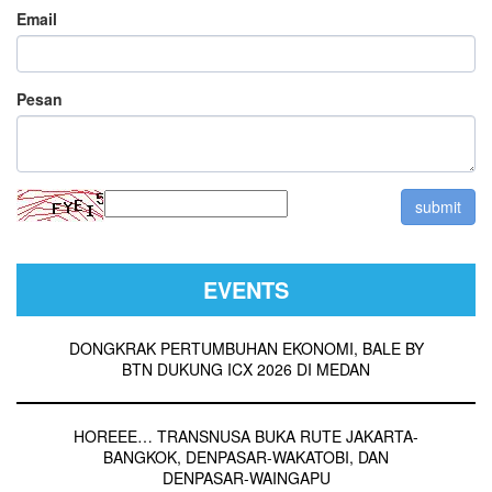
Email
Pesan
EVENTS
DONGKRAK PERTUMBUHAN EKONOMI, BALE BY
BTN DUKUNG ICX 2026 DI MEDAN
HOREEE… TRANSNUSA BUKA RUTE JAKARTA-
BANGKOK, DENPASAR-WAKATOBI, DAN
DENPASAR-WAINGAPU