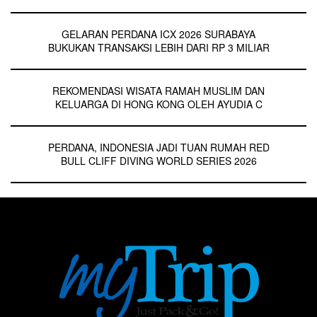
GELARAN PERDANA ICX 2026 SURABAYA
BUKUKAN TRANSAKSI LEBIH DARI RP 3 MILIAR
REKOMENDASI WISATA RAMAH MUSLIM DAN
KELUARGA DI HONG KONG OLEH AYUDIA C
PERDANA, INDONESIA JADI TUAN RUMAH RED
BULL CLIFF DIVING WORLD SERIES 2026