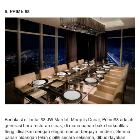
5. PRIME 68
Berlokasi di lantai 68 JW Marriott Marquis Dubai, Prime68 adalah
generasi baru restoran steak, di mana bahan baku berkualitas
tinggi disajikan dengan elegan namun bergaya modern. Semua
bahan hidangan telah dipilih secara seksama, dibudidayakan