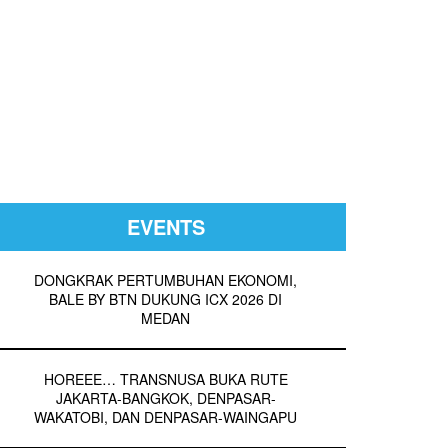
EVENTS
DONGKRAK PERTUMBUHAN EKONOMI,
BALE BY BTN DUKUNG ICX 2026 DI
MEDAN
HOREEE… TRANSNUSA BUKA RUTE
JAKARTA-BANGKOK, DENPASAR-
WAKATOBI, DAN DENPASAR-WAINGAPU