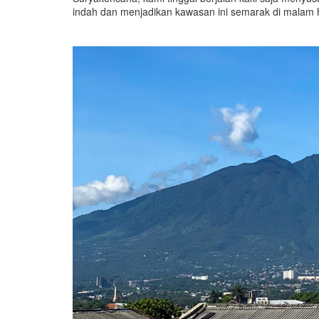
indah dan menjadikan kawasan ini semarak di malam h