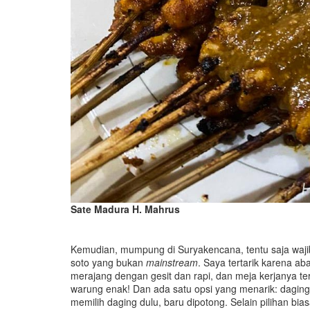
Sate Madura H. Mahrus
Kemudian, mumpung di Suryakencana, tentu saja wajib 
soto yang bukan
mainstream
. Saya tertarik karena 
merajang dengan gesit dan rapi, dan meja kerjanya terl
warung enak! Dan ada satu opsi yang menarik: daging
memilih daging dulu, baru dipotong. Selain pilihan bias