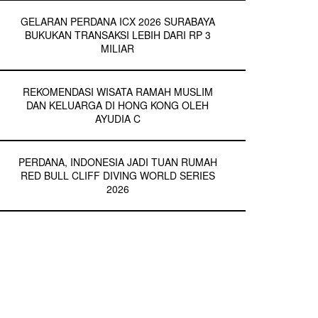
GELARAN PERDANA ICX 2026 SURABAYA
BUKUKAN TRANSAKSI LEBIH DARI RP 3
MILIAR
REKOMENDASI WISATA RAMAH MUSLIM
DAN KELUARGA DI HONG KONG OLEH
AYUDIA C
PERDANA, INDONESIA JADI TUAN RUMAH
RED BULL CLIFF DIVING WORLD SERIES
2026