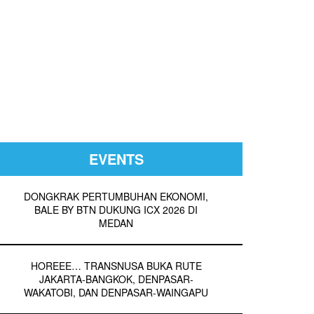
EVENTS
DONGKRAK PERTUMBUHAN EKONOMI,
BALE BY BTN DUKUNG ICX 2026 DI
MEDAN
HOREEE… TRANSNUSA BUKA RUTE
JAKARTA-BANGKOK, DENPASAR-
WAKATOBI, DAN DENPASAR-WAINGAPU