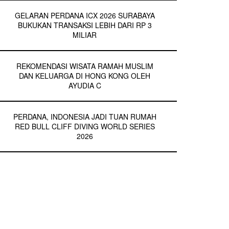
GELARAN PERDANA ICX 2026 SURABAYA
BUKUKAN TRANSAKSI LEBIH DARI RP 3
MILIAR
REKOMENDASI WISATA RAMAH MUSLIM
DAN KELUARGA DI HONG KONG OLEH
AYUDIA C
PERDANA, INDONESIA JADI TUAN RUMAH
RED BULL CLIFF DIVING WORLD SERIES
2026