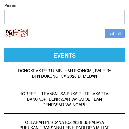
Pesan
EVENTS
DONGKRAK PERTUMBUHAN EKONOMI, BALE BY
BTN DUKUNG ICX 2026 DI MEDAN
HOREEE… TRANSNUSA BUKA RUTE JAKARTA-
BANGKOK, DENPASAR-WAKATOBI, DAN
DENPASAR-WAINGAPU
GELARAN PERDANA ICX 2026 SURABAYA
BUKUKAN TRANSAKSI LEBIH DARI RP 3 MILIAR