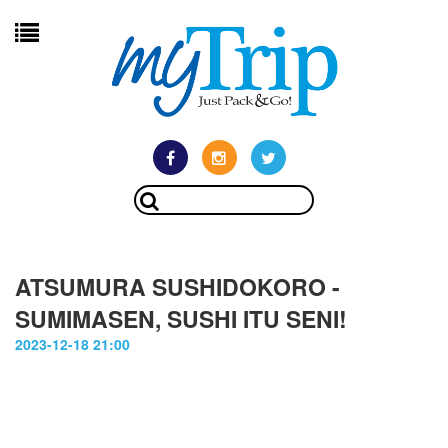
ATSUMURA SUSHIDOKORO -
SUMIMASEN, SUSHI ITU SENI!
2023-12-18 21:00