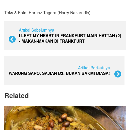
Teks & Foto: Harnaz Tagore (Harry Nazarudin)
Artikel Sebelumnya
I LEFT MY HEART IN FRANKFURT MAIN-HATTAN (2)
- MAKAN-MAKAN DI FRANKFURT
Artikel Berikutnya
WARUNG SARO, SAJIAN B3: BUKAN BAKMI BIASA!
Related