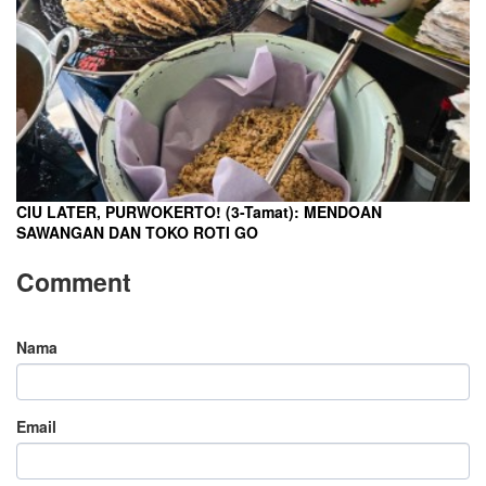
CIU LATER, PURWOKERTO! (3-Tamat): MENDOAN
SAWANGAN DAN TOKO ROTI GO
Comment
Nama
Email