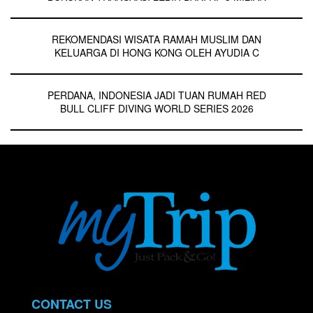
REKOMENDASI WISATA RAMAH MUSLIM DAN
KELUARGA DI HONG KONG OLEH AYUDIA C
PERDANA, INDONESIA JADI TUAN RUMAH RED
BULL CLIFF DIVING WORLD SERIES 2026
CONTACT US