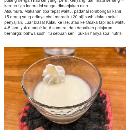
karena tiga indera ini sangat dimanjakan oleh
Atsumura. Makanan tiba tepat waktu, padahal rombongan kami
15 orang yang artinya chef meracik 120 biji sushi dalam sekali
penyajian. Luar biasa! Kalau ke Ise, atau ke Osaka tapi ada waktu
4-5 jam, yuk mampir ke Atsumura, dan dapatkan pelajaran
berharga: bahwa sushi itu sebuah seni, bukan hanya soal nutrisi!