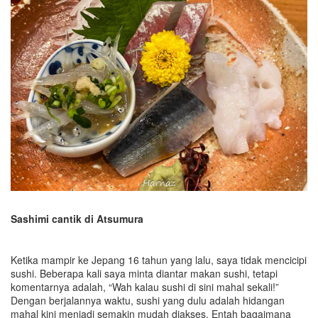
Sashimi cantik di Atsumura
Ketika mampir ke Jepang 16 tahun yang lalu, saya tidak mencicipi
sushi. Beberapa kali saya minta diantar makan sushi, tetapi
komentarnya adalah, “Wah kalau sushi di sini mahal sekali!”
Dengan berjalannya waktu, sushi yang dulu adalah hidangan
mahal kini menjadi semakin mudah diakses. Entah bagaimana