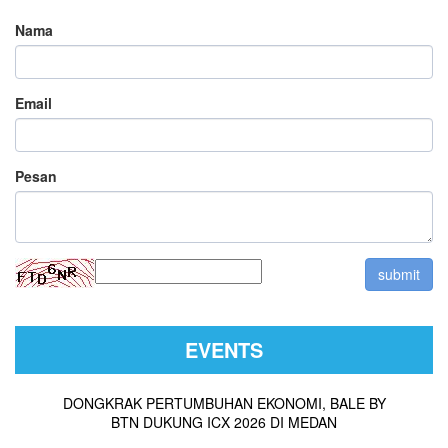
Nama
Email
Pesan
EVENTS
DONGKRAK PERTUMBUHAN EKONOMI, BALE BY
BTN DUKUNG ICX 2026 DI MEDAN