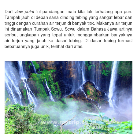
Dari
view point
ini pandangan mata kita tak terhalang apa pun.
Tampak jauh di depan sana dinding tebing yang sangat lebar dan
tinggi dengan curahan air terjun di banyak titik. Makanya air terjun
ini dinamakan Tumpak Sewu. Sewu dalam Bahasa Jawa artinya
seribu, ungkapan yang tepat untuk menggambarkan banyaknya
air terjun yang jatuh ke dasar tebing. Di dasar tebing formasi
bebatuannya juga unik, terlihat dari atas.