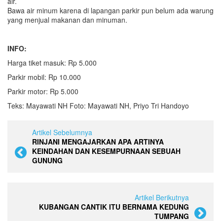
air.
Bawa air minum karena di lapangan parkir pun belum ada warung
yang menjual makanan dan minuman.
INFO:
Harga tiket masuk: Rp 5.000
Parkir mobil: Rp 10.000
Parkir motor: Rp 5.000
Teks: Mayawati NH Foto: Mayawati NH, Priyo Tri Handoyo
Artikel Sebelumnya
RINJANI MENGAJARKAN APA ARTINYA
KEINDAHAN DAN KESEMPURNAAN SEBUAH
GUNUNG
Artikel Berikutnya
KUBANGAN CANTIK ITU BERNAMA KEDUNG
TUMPANG