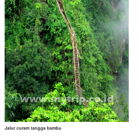
Jalur curam tangga bambu