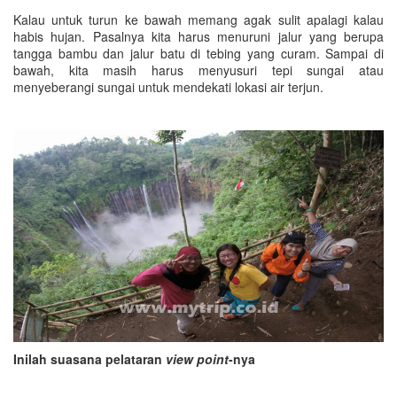
Kalau untuk turun ke bawah memang agak sulit apalagi kalau
habis hujan. Pasalnya kita harus menuruni jalur yang berupa
tangga bambu dan jalur batu di tebing yang curam. Sampai di
bawah, kita masih harus menyusuri tepi sungai atau
menyeberangi sungai untuk mendekati lokasi air terjun.
Inilah suasana pelataran
view point
-nya