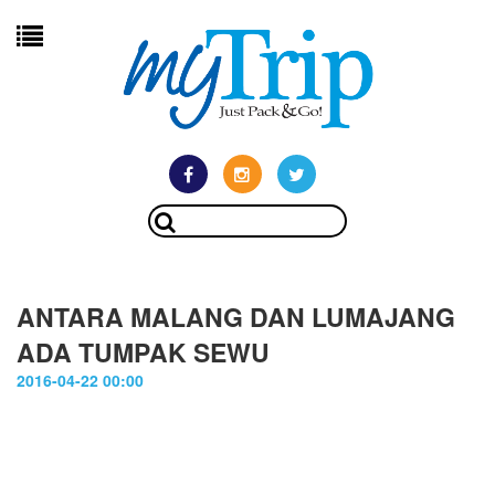
ANTARA MALANG DAN LUMAJANG
ADA TUMPAK SEWU
2016-04-22 00:00