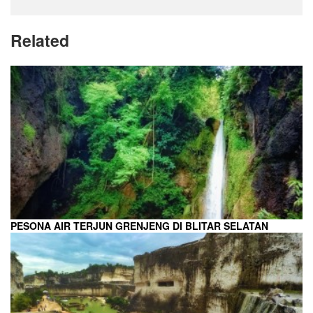
Related
PESONA AIR TERJUN GRENJENG DI BLITAR SELATAN