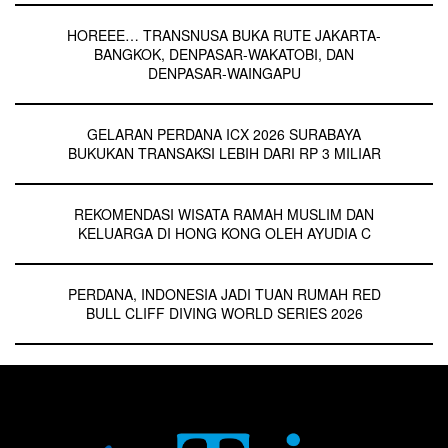
HOREEE… TRANSNUSA BUKA RUTE JAKARTA-
BANGKOK, DENPASAR-WAKATOBI, DAN
DENPASAR-WAINGAPU
GELARAN PERDANA ICX 2026 SURABAYA
BUKUKAN TRANSAKSI LEBIH DARI RP 3 MILIAR
REKOMENDASI WISATA RAMAH MUSLIM DAN
KELUARGA DI HONG KONG OLEH AYUDIA C
PERDANA, INDONESIA JADI TUAN RUMAH RED
BULL CLIFF DIVING WORLD SERIES 2026