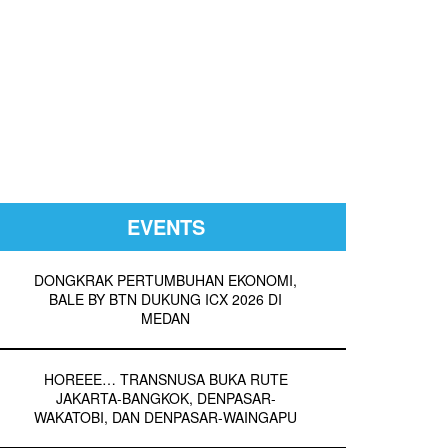
EVENTS
DONGKRAK PERTUMBUHAN EKONOMI,
BALE BY BTN DUKUNG ICX 2026 DI
MEDAN
HOREEE… TRANSNUSA BUKA RUTE
JAKARTA-BANGKOK, DENPASAR-
WAKATOBI, DAN DENPASAR-WAINGAPU