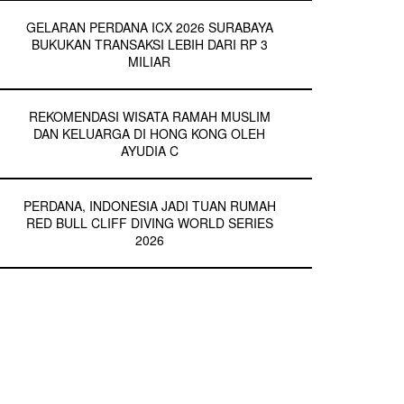
GELARAN PERDANA ICX 2026 SURABAYA
BUKUKAN TRANSAKSI LEBIH DARI RP 3
MILIAR
REKOMENDASI WISATA RAMAH MUSLIM
DAN KELUARGA DI HONG KONG OLEH
AYUDIA C
PERDANA, INDONESIA JADI TUAN RUMAH
RED BULL CLIFF DIVING WORLD SERIES
2026