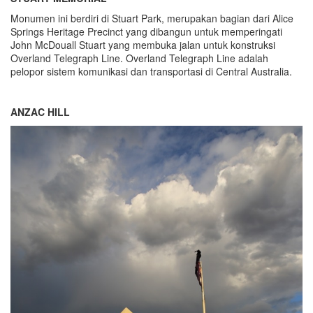
Monumen ini berdiri di Stuart Park, merupakan bagian dari Alice
Springs Heritage Precinct yang dibangun untuk memperingati
John McDouall Stuart yang membuka jalan untuk konstruksi
Overland Telegraph Line. Overland Telegraph Line adalah
pelopor sistem komunikasi dan transportasi di Central Australia.
ANZAC HILL