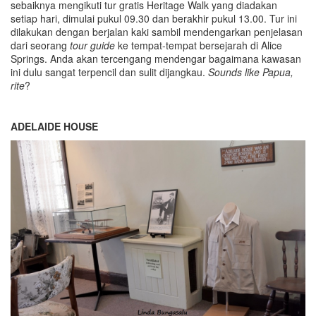
sebaiknya mengikuti tur gratis Heritage Walk yang diadakan
setiap hari, dimulai pukul 09.30 dan berakhir pukul 13.00. Tur ini
dilakukan dengan berjalan kaki sambil mendengarkan penjelasan
dari seorang
tour guide
ke tempat-tempat bersejarah di Alice
Springs. Anda akan tercengang mendengar bagaimana kawasan
ini dulu sangat terpencil dan sulit dijangkau.
Sounds like Papua,
rite
?
ADELAIDE HOUSE