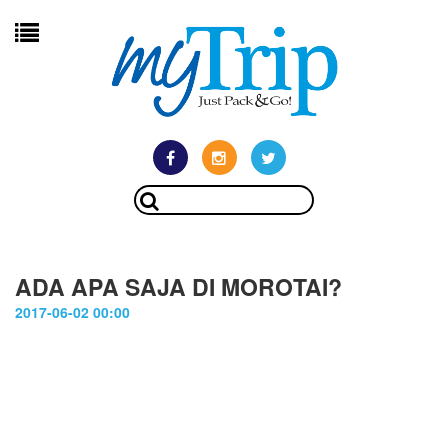
ADA APA SAJA DI MOROTAI?
2017-06-02 00:00