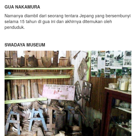
GUA NAKAMURA
Namanya diambil dari seorang tentara Jepang yang bersembunyi
selama 15 tahun di gua ini dan akhirnya ditemukan oleh
penduduk.
SWADAYA MUSEUM