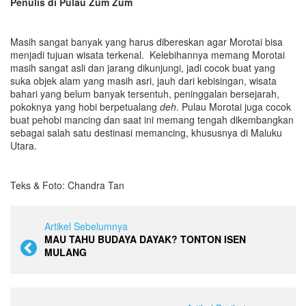
Penulis di Pulau Zum Zum
Masih sangat banyak yang harus dibereskan agar Morotai bisa
menjadi tujuan wisata terkenal. Kelebihannya memang Morotai
masih sangat asli dan jarang dikunjungi, jadi cocok buat yang
suka objek alam yang masih asri, jauh dari kebisingan, wisata
bahari yang belum banyak tersentuh, peninggalan bersejarah,
pokoknya yang hobi berpetualang
deh
. Pulau Morotai juga cocok
buat pehobi mancing dan saat ini memang tengah dikembangkan
sebagai salah satu destinasi memancing, khususnya di Maluku
Utara.
Teks & Foto: Chandra Tan
Artikel Sebelumnya
MAU TAHU BUDAYA DAYAK? TONTON ISEN
MULANG