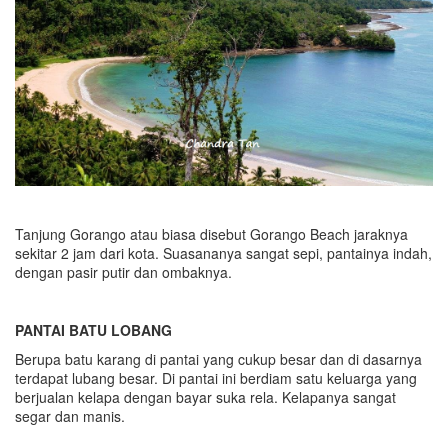
Tanjung Gorango atau biasa disebut Gorango Beach jaraknya
sekitar 2 jam dari kota. Suasananya sangat sepi, pantainya indah,
dengan pasir putir dan ombaknya.
PANTAI BATU LOBANG
Berupa batu karang di pantai yang cukup besar dan di dasarnya
terdapat lubang besar. Di pantai ini berdiam satu keluarga yang
berjualan kelapa dengan bayar suka rela. Kelapanya sangat
segar dan manis.