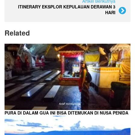
Artikel Berikutnya
ITINERARY EKSPLOR KEPULAUAN DERAWAN 3
HARI
Related
PURA DI DALAM GUA INI BISA DITEMUKAN DI NUSA PENIDA