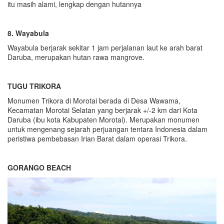
itu masih alami, lengkap dengan hutannya
8. Wayabula
Wayabula berjarak sekitar 1 jam perjalanan laut ke arah barat
Daruba, merupakan hutan rawa mangrove.
TUGU TRIKORA
Monumen Trikora di Morotai berada di Desa Wawama,
Kecamatan Morotai Selatan yang berjarak +/-2 km dari Kota
Daruba (ibu kota Kabupaten Morotai). Merupakan monumen
untuk mengenang sejarah perjuangan tentara Indonesia dalam
peristiwa pembebasan Irian Barat dalam operasi Trikora.
GORANGO BEACH