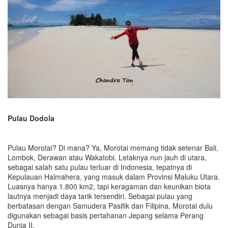
Pulau Dodola
Pulau Morotai? Di mana? Ya, Morotai memang tidak setenar Bali,
Lombok, Derawan atau Wakatobi. Letaknya nun jauh di utara,
sebagai salah satu pulau terluar di Indonesia, tepatnya di
Kepulauan Halmahera, yang masuk dalam Provinsi Maluku Utara.
Luasnya hanya 1.800 km2, tapi keragaman dan keunikan biota
lautnya menjadi daya tarik tersendiri. Sebagai pulau yang
berbatasan dengan Samudera Pasifik dan Filipina, Morotai dulu
digunakan sebagai basis pertahanan Jepang selama Perang
Dunia II.