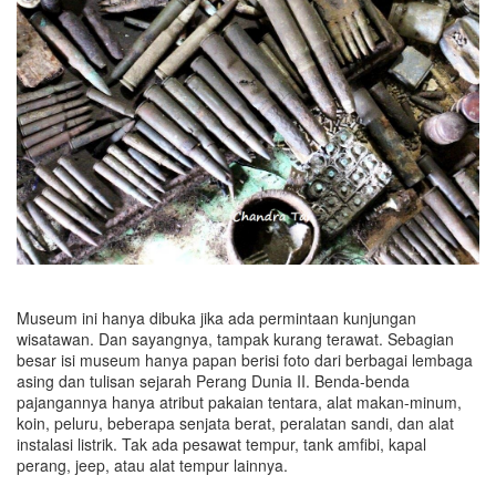
Museum ini hanya dibuka jika ada permintaan kunjungan
wisatawan. Dan sayangnya, tampak kurang terawat. Sebagian
besar isi museum hanya papan berisi foto dari berbagai lembaga
asing dan tulisan sejarah Perang Dunia II. Benda-benda
pajangannya hanya atribut pakaian tentara, alat makan-minum,
koin, peluru, beberapa senjata berat, peralatan sandi, dan alat
instalasi listrik. Tak ada pesawat tempur, tank amfibi, kapal
perang, jeep, atau alat tempur lainnya.