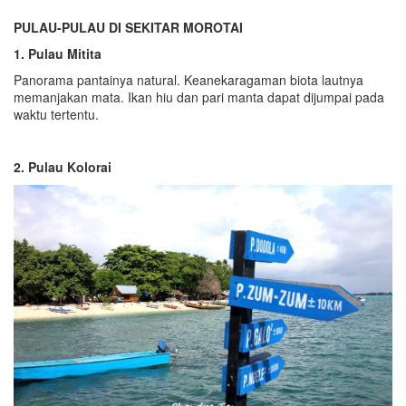
PULAU-PULAU DI SEKITAR MOROTAI
1. Pulau Mitita
Panorama pantainya natural. Keanekaragaman biota lautnya
memanjakan mata. Ikan hiu dan pari manta dapat dijumpai pada
waktu tertentu.
2. Pulau Kolorai