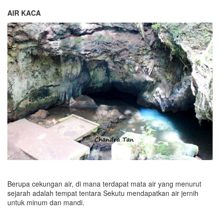
AIR KACA
Berupa cekungan air, di mana terdapat mata air yang menurut
sejarah adalah tempat tentara Sekutu mendapatkan air jernih
untuk minum dan mandi.