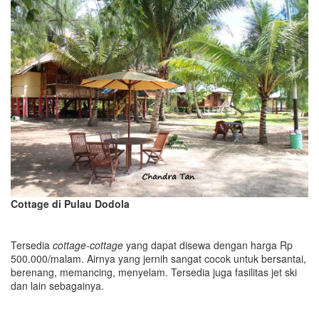
Cottage di Pulau Dodola
Tersedia
cottage-cottage
yang dapat disewa dengan harga Rp
500.000/malam. Airnya yang jernih sangat cocok untuk bersantai,
berenang, memancing, menyelam. Tersedia juga fasilitas jet ski
dan lain sebagainya.