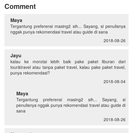
Comment
Maya
Tergantung preferensi masing2 sih... Sayang, si penulisnya
nggak punya rekomendasi travel atau guide di sana
2018-08-26
Jayu
kalau ke morotai lebih baik pake paket liburan dari
tour&travel atau tanpa paket travel, kalau pake paket travel,
punya rekomendasi?
2018-08-04
Maya
Tergantung preferensi masing2 sih... Sayang, si
penulisnya nggak punya rekomendasi travel atau guide di
sana
2018-08-26