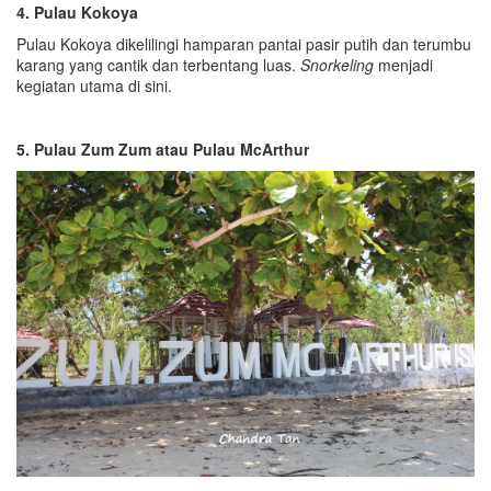
4. Pulau Kokoya
Pulau Kokoya dikelilingi hamparan pantai pasir putih dan terumbu
karang yang cantik dan terbentang luas.
Snorkeling
menjadi
kegiatan utama di sini.
5. Pulau Zum Zum
atau Pulau McArthur