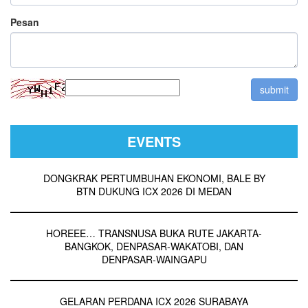
Pesan
EVENTS
DONGKRAK PERTUMBUHAN EKONOMI, BALE BY
BTN DUKUNG ICX 2026 DI MEDAN
HOREEE… TRANSNUSA BUKA RUTE JAKARTA-
BANGKOK, DENPASAR-WAKATOBI, DAN
DENPASAR-WAINGAPU
GELARAN PERDANA ICX 2026 SURABAYA