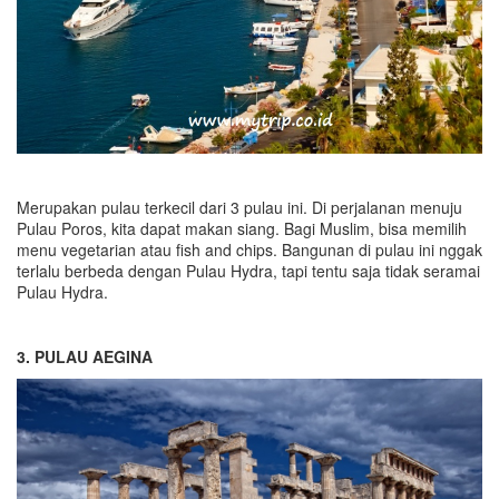
Merupakan pulau terkecil dari 3 pulau ini. Di perjalanan menuju
Pulau Poros, kita dapat makan siang. Bagi Muslim, bisa memilih
menu vegetarian atau fish and chips. Bangunan di pulau ini nggak
terlalu berbeda dengan Pulau Hydra, tapi tentu saja tidak seramai
Pulau Hydra.
3. PULAU AEGINA