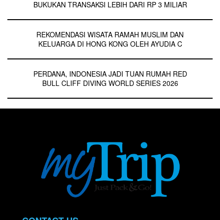
BUKUKAN TRANSAKSI LEBIH DARI RP 3 MILIAR
REKOMENDASI WISATA RAMAH MUSLIM DAN
KELUARGA DI HONG KONG OLEH AYUDIA C
PERDANA, INDONESIA JADI TUAN RUMAH RED
BULL CLIFF DIVING WORLD SERIES 2026