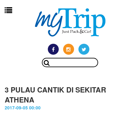
3 PULAU CANTIK DI SEKITAR
ATHENA
2017-09-05 00:00