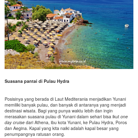
Suasana pantai di Pulau Hydra
Posisinya yang berada di Laut Mediterania menjadikan Yunani
memiliki banyak pulau, dan banyak di antaranya yang menjadi
destinasi wisata. Bagi yang punya waktu lebih dan ingin
merasakan suasana pulau di Yunani dalam sehari bisa ikut
one
day cruise
dari Athena, ibu kota Yunani, ke Pulau Hydra, Poros
dan Aegina. Kapal yang kita naiki adalah kapal besar yang
penumpangnya ratusan orang.