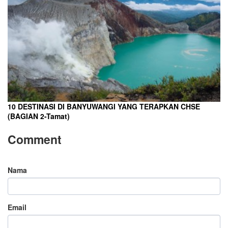
10 DESTINASI DI BANYUWANGI YANG TERAPKAN CHSE
(BAGIAN 2-Tamat)
Comment
Nama
Email