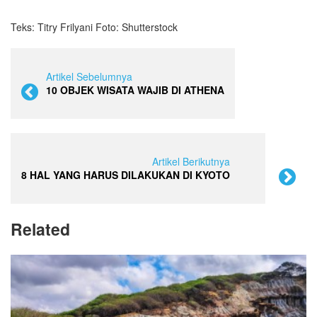
Teks: Titry Frilyani Foto: Shutterstock
Artikel Sebelumnya
10 OBJEK WISATA WAJIB DI ATHENA
Artikel Berikutnya
8 HAL YANG HARUS DILAKUKAN DI KYOTO
Related