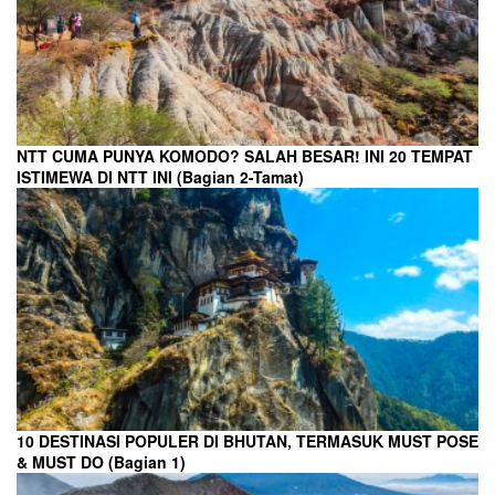
NTT CUMA PUNYA KOMODO? SALAH BESAR! INI 20 TEMPAT
ISTIMEWA DI NTT INI (Bagian 2-Tamat)
10 DESTINASI POPULER DI BHUTAN, TERMASUK MUST POSE
& MUST DO (Bagian 1)