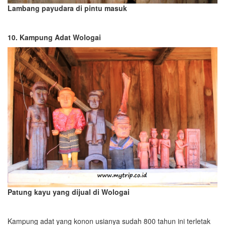
Lambang payudara di pintu masuk
10. Kampung Adat Wologai
Patung kayu yang dijual di Wologai
Kampung adat yang konon usianya sudah 800 tahun ini terletak