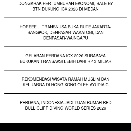
DONGKRAK PERTUMBUHAN EKONOMI, BALE BY
BTN DUKUNG ICX 2026 DI MEDAN
HOREEE… TRANSNUSA BUKA RUTE JAKARTA-
BANGKOK, DENPASAR-WAKATOBI, DAN
DENPASAR-WAINGAPU
GELARAN PERDANA ICX 2026 SURABAYA
BUKUKAN TRANSAKSI LEBIH DARI RP 3 MILIAR
REKOMENDASI WISATA RAMAH MUSLIM DAN
KELUARGA DI HONG KONG OLEH AYUDIA C
PERDANA, INDONESIA JADI TUAN RUMAH RED
BULL CLIFF DIVING WORLD SERIES 2026