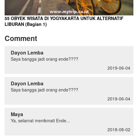
55 OBYEK WISATA DI YOGYAKARTA UNTUK ALTERNATIF
LIBURAN (Bagian 1)
Comment
Dayon Lemba
Saya bangga jadi orang ende????
2019-06-04
Dayon Lemba
Saya bangga jadi orang ende????
2019-06-04
Maya
Ya, selamat menikmati Ende...
2018-08-02