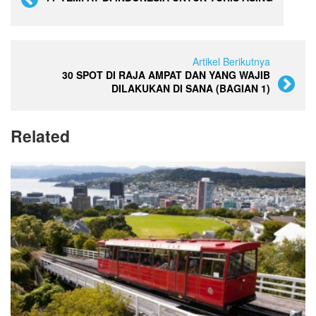
Artikel Berikutnya
30 SPOT DI RAJA AMPAT DAN YANG WAJIB
DILAKUKAN DI SANA (BAGIAN 1)
Related