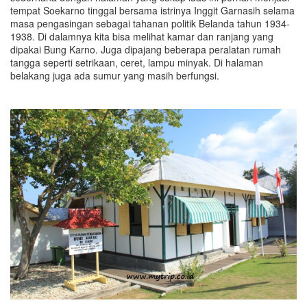
tempat Soekarno tinggal bersama istrinya Inggit Garnasih selama
masa pengasingan sebagai tahanan politik Belanda tahun 1934-
1938. Di dalamnya kita bisa melihat kamar dan ranjang yang
dipakai Bung Karno. Juga dipajang beberapa peralatan rumah
tangga seperti setrikaan, ceret, lampu minyak. Di halaman
belakang juga ada sumur yang masih berfungsi.