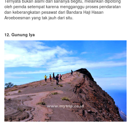
Ternyata bukan alami dari sananya begitu, melainkan dipotong
oleh pemda setempat karena mengganggu proses pendaratan
dan keberangkatan pesawat dari Bandara Haji Hasan
Aroeboesman yang tak jauh dari situ.
12. Gunung Iya