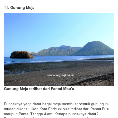
11. Gunung Meja
Gunung Meja terlihat dari Pantai Mbu'u
Puncaknya yang datar bagai meja membuat bentuk gunung ini
mudah dikenali. Ikon Kota Ende ini bisa terlihat dari Pantai Bu’u
maupun Pantai Tangga Alam. Kenapa puncaknya datar?