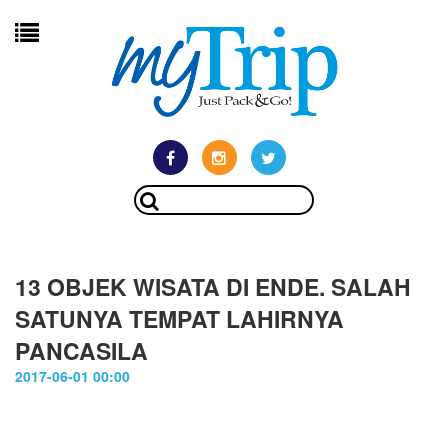
13 OBJEK WISATA DI ENDE. SALAH
SATUNYA TEMPAT LAHIRNYA
PANCASILA
2017-06-01 00:00