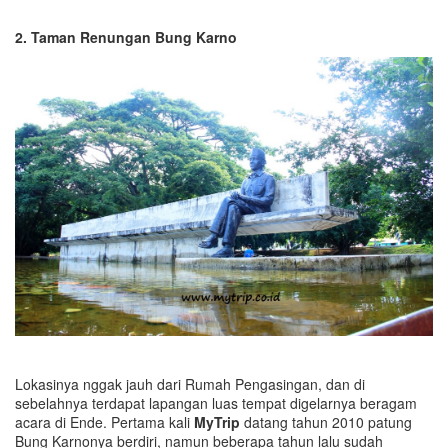
2. Taman Renungan Bung Karno
Lokasinya nggak jauh dari Rumah Pengasingan, dan di
sebelahnya terdapat lapangan luas tempat digelarnya beragam
acara di Ende. Pertama kali
MyTrip
datang tahun 2010 patung
Bung Karnonya berdiri, namun beberapa tahun lalu sudah