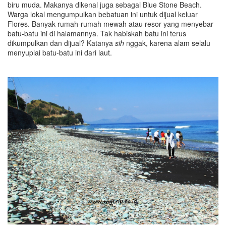
biru muda. Makanya dikenal juga sebagai Blue Stone Beach.
Warga lokal mengumpulkan bebatuan ini untuk dijual keluar
Flores. Banyak rumah-rumah mewah atau resor yang menyebar
batu-batu ini di halamannya. Tak habiskah batu ini terus
dikumpulkan dan dijual? Katanya
sih
nggak, karena alam selalu
menyuplai batu-batu ini dari laut.