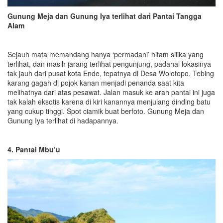
Gunung Meja dan Gunung Iya terlihat dari Pantai Tangga
Alam
Sejauh mata memandang hanya ‘permadani’ hitam silika yang
terlihat, dan masih jarang terlihat pengunjung, padahal lokasinya
tak jauh dari pusat kota Ende, tepatnya di Desa Wolotopo. Tebing
karang gagah di pojok kanan menjadi penanda saat kita
melihatnya dari atas pesawat. Jalan masuk ke arah pantai ini juga
tak kalah eksotis karena di kiri kanannya menjulang dinding batu
yang cukup tinggi. Spot ciamik buat berfoto. Gunung Meja dan
Gunung Iya terlihat di hadapannya.
4. Pantai Mbu’u