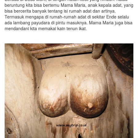
beruntung kita bisa bertemu Mama Maria, anak kepala adat, yang
bisa bercerita banyak tentang isi rumah adat dan artinya.
Termasuk mengapa di rumah-rumah adat di sekitar Ende selalu
ada lambang payudara di pintu masuknya. Mama Maria juga bisa
mendandani kita memakai kain tenun ikat.