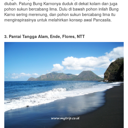
diubah. Patung Bung Karnonya duduk di dekat kolam dan juga
pohon sukun bercabang lima. Dulu di bawah pohon inilah Bung
Karno sering merenung, dan pohon sukun bercabang lima itu
menginspirasinya untuk melahirkan konsep awal Pancasila.
3. Pantai Tangga Alam, Ende, Flores, NTT