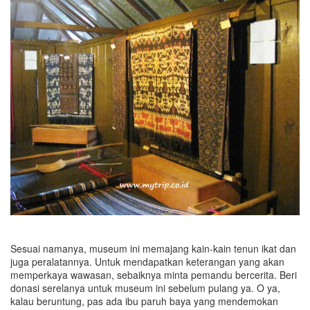
Sesuai namanya, museum ini memajang kain-kain tenun ikat dan
juga peralatannya. Untuk mendapatkan keterangan yang akan
memperkaya wawasan, sebaiknya minta pemandu bercerita. Beri
donasi serelanya untuk museum ini sebelum pulang ya. O ya,
kalau beruntung, pas ada ibu paruh baya yang mendemokan