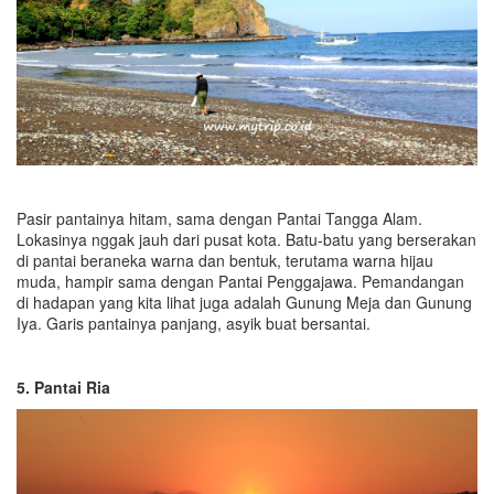
Pasir pantainya hitam, sama dengan Pantai Tangga Alam.
Lokasinya nggak jauh dari pusat kota. Batu-batu yang berserakan
di pantai beraneka warna dan bentuk, terutama warna hijau
muda, hampir sama dengan Pantai Penggajawa. Pemandangan
di hadapan yang kita lihat juga adalah Gunung Meja dan Gunung
Iya. Garis pantainya panjang, asyik buat bersantai.
5. Pantai Ria