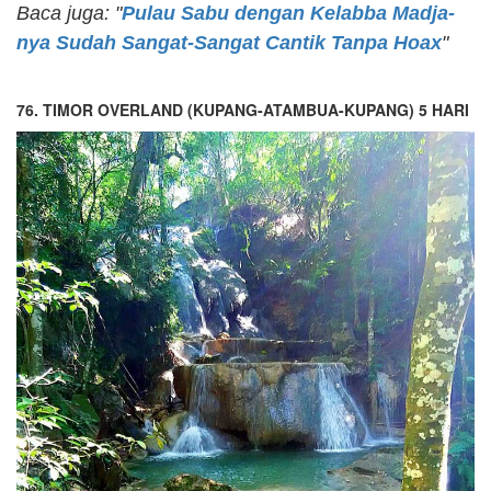
Baca juga: "
Pulau Sabu dengan Kelabba Madja-
nya Sudah Sangat-Sangat Cantik Tanpa Hoax
"
76. TIMOR OVERLAND (
KUPANG-ATAMBUA
-KUPANG)
5 HARI