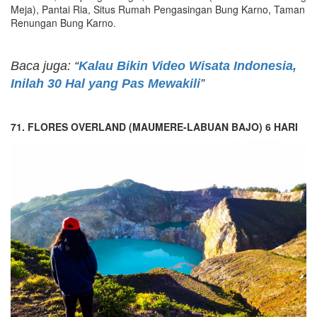
Meja), Pantai Ria, Situs Rumah Pengasingan Bung Karno, Taman
Renungan Bung Karno.
Baca juga: “
Kalau Bikin Video Wisata Indonesia,
Inilah 30 Hal yang Pas Mewakili
”
71. FLORES OVERLAND (MAUMERE-LABUAN BAJO) 6 HARI