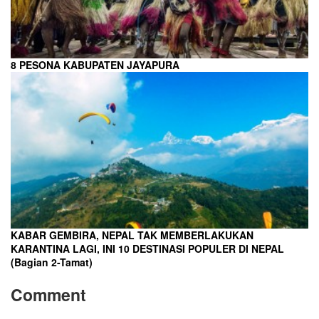
8 PESONA KABUPATEN JAYAPURA
KABAR GEMBIRA, NEPAL TAK MEMBERLAKUKAN
KARANTINA LAGI, INI 10 DESTINASI POPULER DI NEPAL
(Bagian 2-Tamat)
Comment