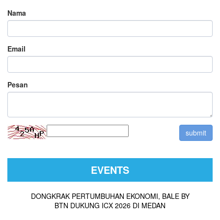
Nama
Email
Pesan
EVENTS
DONGKRAK PERTUMBUHAN EKONOMI, BALE BY
BTN DUKUNG ICX 2026 DI MEDAN