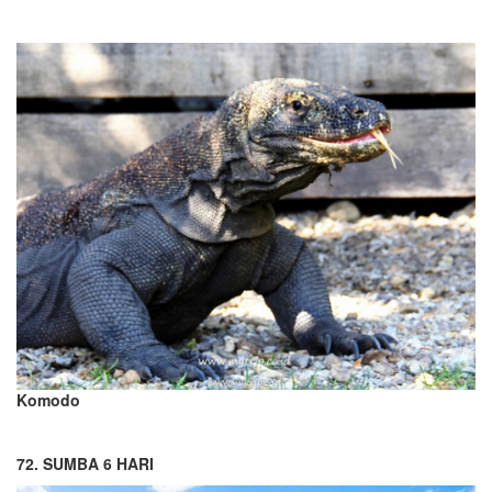
Komodo
72. SUMBA 6 HARI