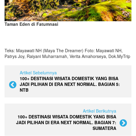
Taman Eden di Fatumnasi
Teks: Mayawati NH (Maya The Dreamer) Foto: Mayawati NH,
Patrys Joy, Raiyani Muharramah, Verita Amahorseya, Dok.MyTrip
Artikel Sebelumnya
100+ DESTINASI WISATA DOMESTIK YANG BISA
JADI PILIHAN DI ERA NEXT NORMAL. BAGIAN 5:
NTB
Artikel Berikutnya
100+ DESTINASI WISATA DOMESTIK YANG BISA
JADI PILIHAN DI ERA NEXT NORMAL. BAGIAN 7:
SUMATERA