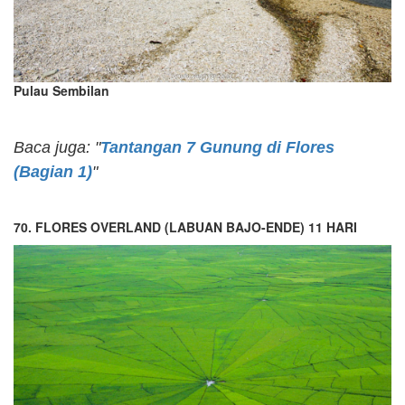
Pulau Sembilan
Baca juga: "
Tantangan 7 Gunung di Flores
(Bagian 1)
"
70. FLORES OVERLAND (LABUAN BAJO-ENDE) 11 HARI