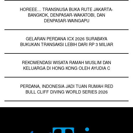
HOREEE… TRANSNUSA BUKA RUTE JAKARTA-
BANGKOK, DENPASAR-WAKATOBI, DAN
DENPASAR-WAINGAPU
GELARAN PERDANA ICX 2026 SURABAYA
BUKUKAN TRANSAKSI LEBIH DARI RP 3 MILIAR
REKOMENDASI WISATA RAMAH MUSLIM DAN
KELUARGA DI HONG KONG OLEH AYUDIA C
PERDANA, INDONESIA JADI TUAN RUMAH RED
BULL CLIFF DIVING WORLD SERIES 2026