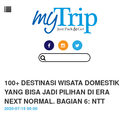
100+ DESTINASI WISATA DOMESTIK
YANG BISA JADI PILIHAN DI ERA
NEXT NORMAL. BAGIAN 6: NTT
2020-07-15 00:00