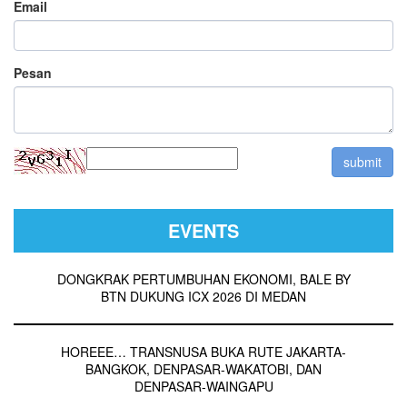
Email
Pesan
EVENTS
DONGKRAK PERTUMBUHAN EKONOMI, BALE BY
BTN DUKUNG ICX 2026 DI MEDAN
HOREEE… TRANSNUSA BUKA RUTE JAKARTA-
BANGKOK, DENPASAR-WAKATOBI, DAN
DENPASAR-WAINGAPU