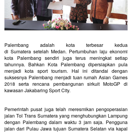
Palembang adalah kota terbesar kedua
di Sumatera setelah Medan. Pertumbuhan laju ekonomi
kota Palembang sendiri juga terus meningkat setiap
tahunnya. Bahkan Kota Palembang dipersiapkan pula
menjadi kota sport tourism. Hal ini ditandai dengan
suksesnya Palembang menjadi tuan rumah Asian Games
2018 serta rencana pembangunan sirkuit MotoGP di
kawasan Jakabaring Sport City.
Pemerintah pusat juga telah meresmikan pengoperasian
jalan Tol Trans Sumatera yang menghubungkan Lampung
dengan Palembang dalam waktu 3 jam saja. Pengguna
jalan dari Pulau Jawa tujuan Sumatera Selatan via kapal