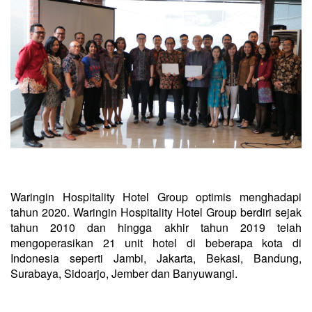
Waringin Hospitality Hotel Group optimis menghadapi
tahun 2020. Waringin Hospitality Hotel Group berdiri sejak
tahun 2010 dan hingga akhir tahun 2019 telah
mengoperasikan 21 unit hotel di beberapa kota di
Indonesia seperti Jambi, Jakarta, Bekasi, Bandung,
Surabaya, Sidoarjo, Jember dan Banyuwangi.