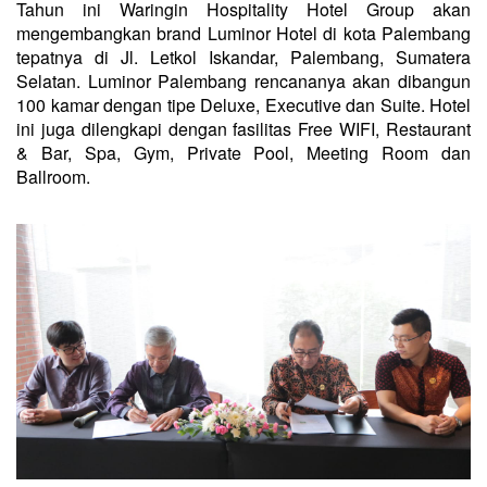
Tahun ini Waringin Hospitality Hotel Group akan
mengembangkan brand Luminor Hotel di kota Palembang
tepatnya di Jl. Letkol Iskandar, Palembang, Sumatera
Selatan. Luminor Palembang rencananya akan dibangun
100 kamar dengan tipe Deluxe, Executive dan Suite. Hotel
ini juga dilengkapi dengan fasilitas Free WIFI, Restaurant
& Bar, Spa, Gym, Private Pool, Meeting Room dan
Ballroom.