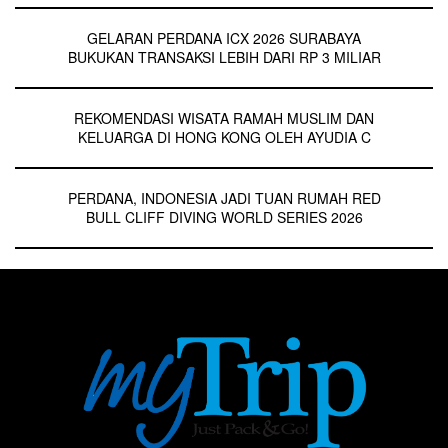
GELARAN PERDANA ICX 2026 SURABAYA
BUKUKAN TRANSAKSI LEBIH DARI RP 3 MILIAR
REKOMENDASI WISATA RAMAH MUSLIM DAN
KELUARGA DI HONG KONG OLEH AYUDIA C
PERDANA, INDONESIA JADI TUAN RUMAH RED
BULL CLIFF DIVING WORLD SERIES 2026