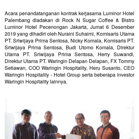
Acara penandatanganan kontrak kerjasama Luminor Hotel
Palembang diadakan di Rock N Sugar Coffee & Bistro
Luminor Hotel Pecenongan Jakarta, Jumat 6 Desember
2019 yang dihadiri oleh Nuraini Suhaimi, Komisaris Utama
PT. Sriwijaya Prima Sentosa, Nicky Komala, Komisaris PT.
Sriwijaya Prima Sentosa, Budi Utomo Komala, Direktur
Utama PT. Sriwijaya Prima Sentosa, Herry Suwandi,
Direktur Utama PT. Waringin Delapan Delapan, FX Tommy
Setiawan, COO Waringin Hospitality, Heru Susanto, CEO
Waringin Hospitality - Hotel Group serta beberapa investor
Waringin Hospitality lainnya.