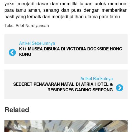
yakni menjadi dasar dan memiliki tujuan untuk membuat
para tamu aman, senang dan puas dengan memberikan
hasil yang terbaik dan menjadi pilihan utama para tamu
Teks: Arief Nurdiyansah
Artikel Sebelumnya
K11 MUSEA DIBUKA DI VICTORIA DOCKSIDE HONG
KONG
Artikel Berikutnya
SEDERET PENAWARAN NATAL DI ATRIA HOTEL &
RESIDENCES GADING SERPONG
Related