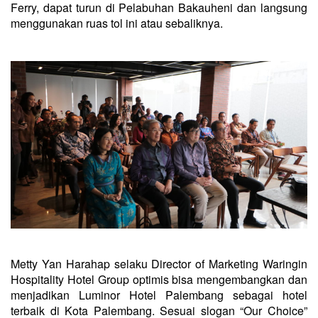
Ferry, dapat turun di Pelabuhan Bakauheni dan langsung
menggunakan ruas tol ini atau sebaliknya.
Metty Yan Harahap selaku Director of Marketing Waringin
Hospitality Hotel Group optimis bisa mengembangkan dan
menjadikan Luminor Hotel Palembang sebagai hotel
terbaik di Kota Palembang. Sesuai slogan “Our Choice”