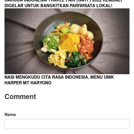
DIGELAR UNTUK BANGKITKAN PARIWISATA LOKAL!
NASI MENGKUDU CITA RASA INDONESIA, MENU UNIK
HARPER MT HARYONO
Comment
Nama