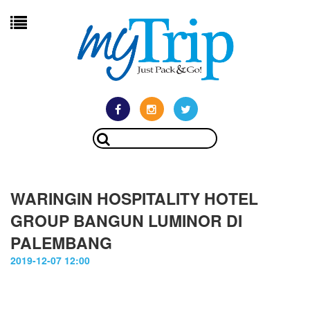
WARINGIN HOSPITALITY HOTEL
GROUP BANGUN LUMINOR DI
PALEMBANG
2019-12-07 12:00