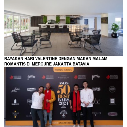
RAYAKAN HARI VALENTINE DENGAN MAKAN MALAM
ROMANTIS DI MERCURE JAKARTA BATAVIA