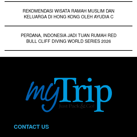
REKOMENDASI WISATA RAMAH MUSLIM DAN
KELUARGA DI HONG KONG OLEH AYUDIA C
PERDANA, INDONESIA JADI TUAN RUMAH RED
BULL CLIFF DIVING WORLD SERIES 2026
CONTACT US