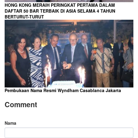
HONG KONG MERAIH PERINGKAT PERTAMA DALAM
DAFTAR 50 BAR TERBAIK DI ASIA SELAMA 4 TAHUN
BERTURUT-TURUT
Pembukaan Nama Resmi Wyndham Casablanca Jakarta
Comment
Nama