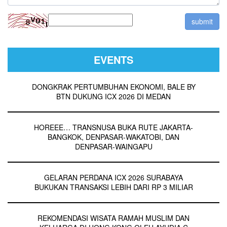
EVENTS
DONGKRAK PERTUMBUHAN EKONOMI, BALE BY
BTN DUKUNG ICX 2026 DI MEDAN
HOREEE… TRANSNUSA BUKA RUTE JAKARTA-
BANGKOK, DENPASAR-WAKATOBI, DAN
DENPASAR-WAINGAPU
GELARAN PERDANA ICX 2026 SURABAYA
BUKUKAN TRANSAKSI LEBIH DARI RP 3 MILIAR
REKOMENDASI WISATA RAMAH MUSLIM DAN