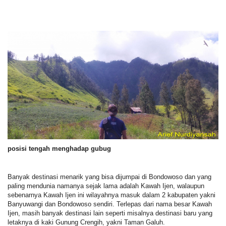
posisi tengah menghadap gubug
Banyak destinasi menarik yang bisa dijumpai di Bondowoso dan yang
paling mendunia namanya sejak lama adalah Kawah Ijen, walaupun
sebenarnya Kawah Ijen ini wilayahnya masuk dalam 2 kabupaten yakni
Banyuwangi dan Bondowoso sendiri. Terlepas dari nama besar Kawah
Ijen, masih banyak destinasi lain seperti misalnya destinasi baru yang
letaknya di kaki Gunung Crengih, yakni Taman Galuh.