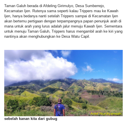
Taman Galuh berada di Afdeling Girimulyo, Desa Sumberrejo,
Kecamatan Ijen. Rutenya sama seperti kalau Trippers mau ke Kawah
Ijen, hanya bedanya nanti setelah Trippers sampai di Kecamatan Ijen
akan bertemu pertigaan dengan terpampangnya papan penunjuk arah di
mana untuk arah yang lurus adalah jalur menuju Kawah Ijen. Sementara
untuk menuju Taman Galuh, Trippers harus mengambil arah ke kiri yang
nantinya akan menghubungkan ke Desa Watu Capil.
sebelah kanan kita dari gubug