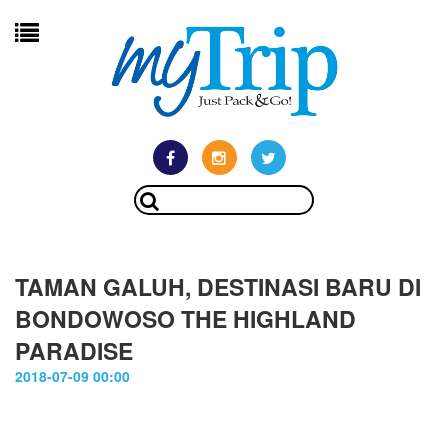
TAMAN GALUH, DESTINASI BARU DI
BONDOWOSO THE HIGHLAND
PARADISE
2018-07-09 00:00