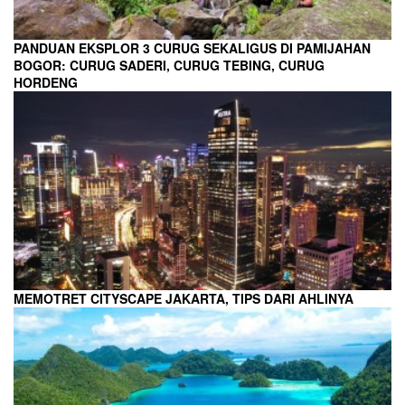
PANDUAN EKSPLOR 3 CURUG SEKALIGUS DI PAMIJAHAN
BOGOR: CURUG SADERI, CURUG TEBING, CURUG
HORDENG
MEMOTRET CITYSCAPE JAKARTA, TIPS DARI AHLINYA