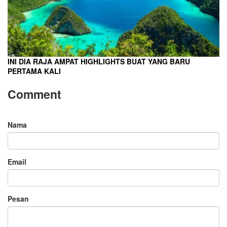
INI DIA RAJA AMPAT HIGHLIGHTS BUAT YANG BARU
PERTAMA KALI
Comment
Nama
Email
Pesan