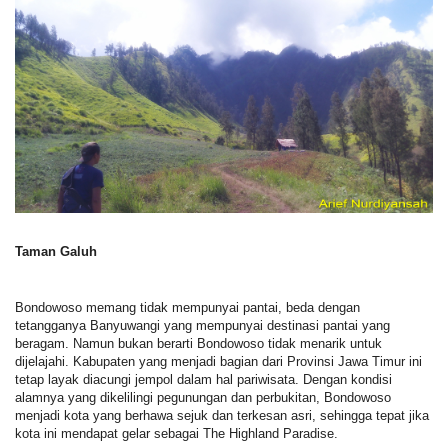
Taman Galuh
Bondowoso memang tidak mempunyai pantai, beda dengan
tetangganya Banyuwangi yang mempunyai destinasi pantai yang
beragam. Namun bukan berarti Bondowoso tidak menarik untuk
dijelajahi. Kabupaten yang menjadi bagian dari Provinsi Jawa Timur ini
tetap layak diacungi jempol dalam hal pariwisata. Dengan kondisi
alamnya yang dikelilingi pegunungan dan perbukitan, Bondowoso
menjadi kota yang berhawa sejuk dan terkesan asri, sehingga tepat jika
kota ini mendapat gelar sebagai The Highland Paradise.