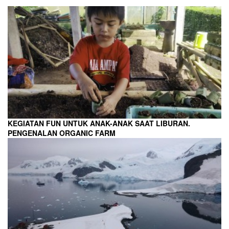
KEGIATAN FUN UNTUK ANAK-ANAK SAAT LIBURAN.
PENGENALAN ORGANIC FARM