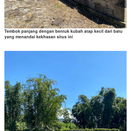
Tembok panjang dengan bentuk kubah atap kecil dari batu
yang menandai kekhasan situs ini