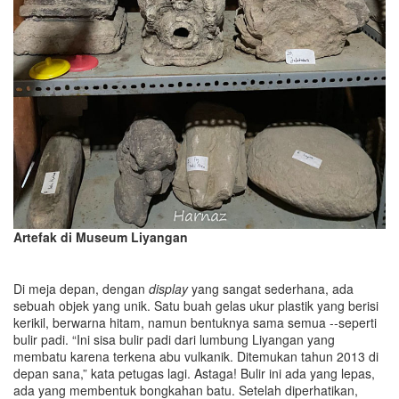
Artefak di Museum Liyangan
Di meja depan, dengan
displa
y
yang sangat sederhana, ada
sebuah objek yang unik. Satu buah gelas ukur plastik yang berisi
kerikil, berwarna hitam, namun bentuknya sama semua --seperti
bulir padi. “Ini sisa bulir padi dari lumbung Liyangan yang
membatu karena terkena abu vulkanik. Ditemukan tahun 2013 di
depan sana,” kata petugas lagi. Astaga! Bulir ini ada yang lepas,
ada yang membentuk bongkahan batu. Setelah diperhatikan,