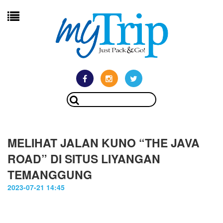
MELIHAT JALAN KUNO “THE JAVA
ROAD” DI SITUS LIYANGAN
TEMANGGUNG
2023-07-21 14:45