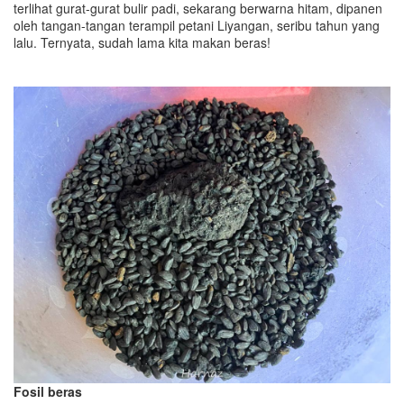
terlihat gurat-gurat bulir padi, sekarang berwarna hitam, dipanen
oleh tangan-tangan terampil petani Liyangan, seribu tahun yang
lalu. Ternyata, sudah lama kita makan beras!
Fosil beras