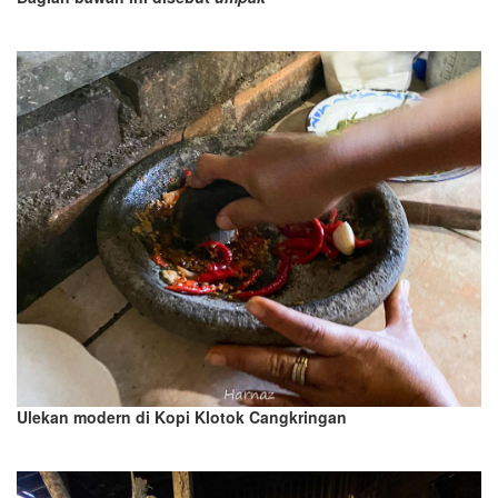
Ulekan modern di Kopi Klotok Cangkringan