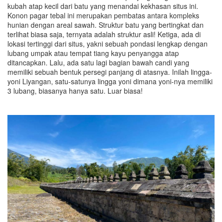
kubah atap kecil dari batu yang menandai kekhasan situs ini.
Konon pagar tebal ini merupakan pembatas antara kompleks
hunian dengan areal sawah. Struktur batu yang bertingkat dan
terlihat biasa saja, ternyata adalah struktur asli! Ketiga, ada di
lokasi tertinggi dari situs, yakni sebuah pondasi lengkap dengan
lubang umpak atau tempat tiang kayu penyangga atap
ditancapkan. Lalu, ada satu lagi bagian bawah candi yang
memiliki sebuah bentuk persegi panjang di atasnya. Inilah lingga-
yoni Liyangan, satu-satunya lingga yoni dimana yoni-nya memiliki
3 lubang, biasanya hanya satu. Luar biasa!