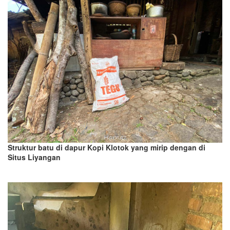
Struktur batu di dapur Kopi Klotok yang mirip dengan di
Situs Liyangan