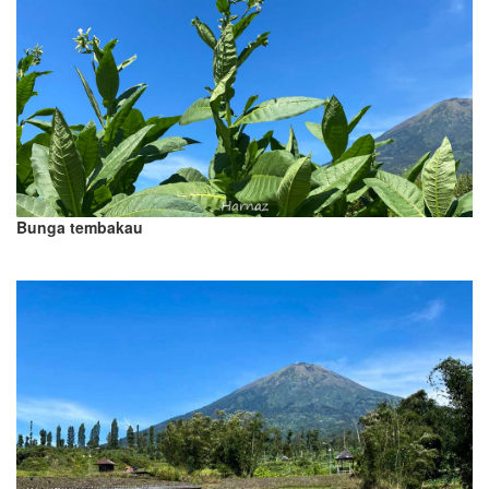
Bunga tembakau