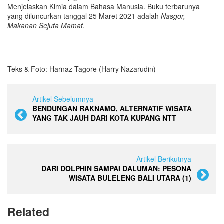
Menjelaskan Kimia dalam Bahasa Manusia. Buku terbarunya
yang diluncurkan tanggal 25 Maret 2021 adalah
Nasgor,
Makanan Sejuta Mamat
.
Teks & Foto: Harnaz Tagore (Harry Nazarudin)
Artikel Sebelumnya
BENDUNGAN RAKNAMO, ALTERNATIF WISATA
YANG TAK JAUH DARI KOTA KUPANG NTT
Artikel Berikutnya
DARI DOLPHIN SAMPAI DALUMAN: PESONA
WISATA BULELENG BALI UTARA (1)
Related