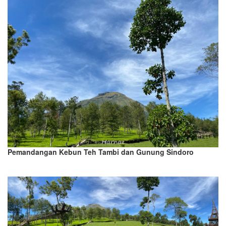
Pemandangan Kebun Teh Tambi dan Gunung Sindoro