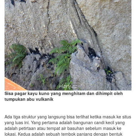
Sisa pagar kayu kuno yang menghitam dan dihimpit oleh
tumpukan abu vulkanik
Ada tiga struktur yang langsung bisa terlihat ketika masuk ke situs
yang luas ini. Yang pertama adalah bangunan candi kecil yang
adalah petirtaan atau tempat air basuhan sebelum masuk ke
lokasi. Kedua adalah sebuah tembok panjang dengan bentuk