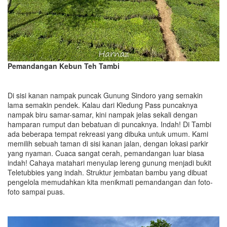
Pemandangan Kebun Teh Tambi
Di sisi kanan nampak puncak Gunung Sindoro yang semakin
lama semakin pendek. Kalau dari Kledung Pass puncaknya
nampak biru samar-samar, kini nampak jelas sekali dengan
hamparan rumput dan bebatuan di puncaknya. Indah! Di Tambi
ada beberapa tempat rekreasi yang dibuka untuk umum. Kami
memilih sebuah taman di sisi kanan jalan, dengan lokasi parkir
yang nyaman. Cuaca sangat cerah, pemandangan luar biasa
indah! Cahaya matahari menyulap lereng gunung menjadi bukit
Teletubbies yang indah. Struktur jembatan bambu yang dibuat
pengelola memudahkan kita menikmati pemandangan dan foto-
foto sampai puas.