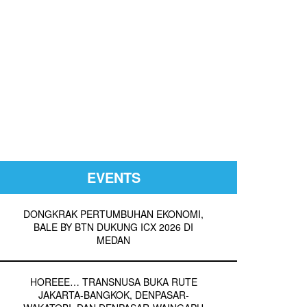
EVENTS
DONGKRAK PERTUMBUHAN EKONOMI,
BALE BY BTN DUKUNG ICX 2026 DI
MEDAN
HOREEE… TRANSNUSA BUKA RUTE
JAKARTA-BANGKOK, DENPASAR-