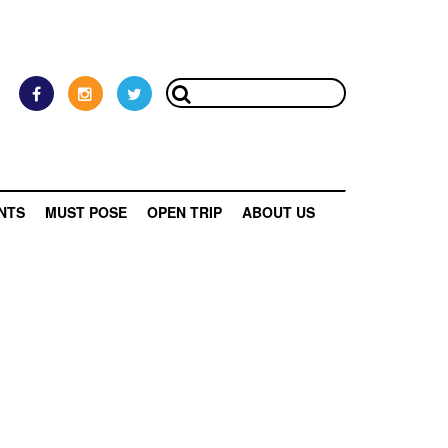
NTS
MUST POSE
OPEN TRIP
ABOUT US