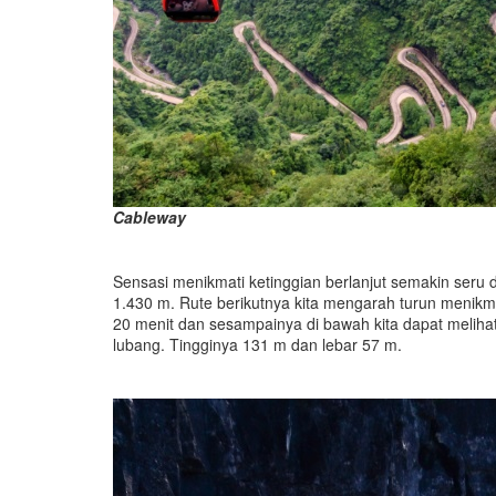
Cableway
Sensasi menikmati ketinggian berlanjut semakin seru 
1.430 m. Rute berikutnya kita mengarah turun menikm
20 menit dan sesampainya di bawah kita dapat meliha
lubang. Tingginya 131 m dan lebar 57 m.