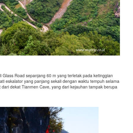
di Glass Road sepanjang 60 m yang terletak pada ketinggian
ati eskalator yang panjang sekali dengan waktu tempuh selama
t dari dekat Tianmen Cave, yang dari kejauhan tampak berupa