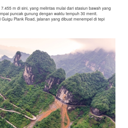
.455 m di sini, yang melintas mulai dari stasiun bawah yang
a sampai puncak gunung dengan waktu tempuh 30 menit.
i Guigu Plank Road, jalanan yang dibuat menempel di tepi