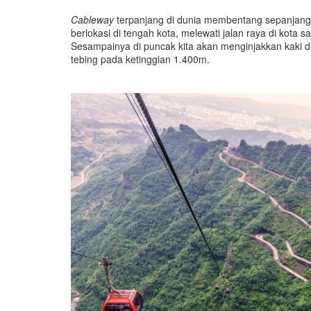
Cableway
terpanjang di dunia membentang sepanjang 7
berlokasi di tengah kota, melewati jalan raya di kot
Sesampainya di puncak kita akan menginjakkan kaki d
tebing pada ketinggian 1.400m.