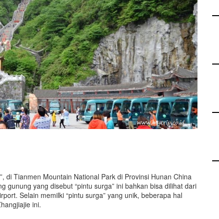
, di Tianmen Mountain National Park di Provinsi Hunan China
gunung yang disebut “pintu surga” ini bahkan bisa dilihat dari
rport. Selain memilki “pintu surga” yang unik, beberapa hal
angjiajie ini.