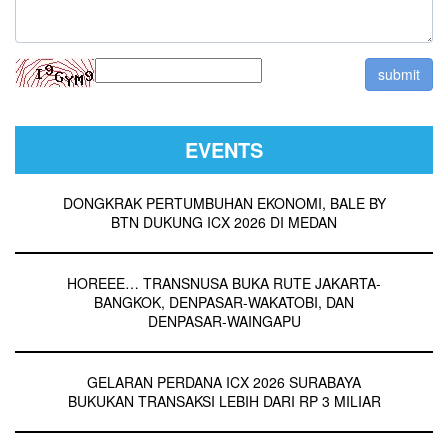
EVENTS
DONGKRAK PERTUMBUHAN EKONOMI, BALE BY
BTN DUKUNG ICX 2026 DI MEDAN
HOREEE… TRANSNUSA BUKA RUTE JAKARTA-
BANGKOK, DENPASAR-WAKATOBI, DAN
DENPASAR-WAINGAPU
GELARAN PERDANA ICX 2026 SURABAYA
BUKUKAN TRANSAKSI LEBIH DARI RP 3 MILIAR