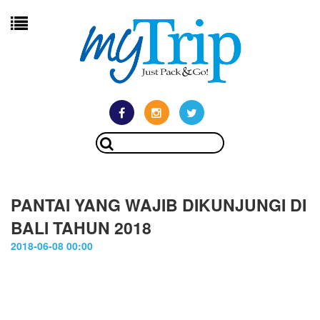
PANTAI YANG WAJIB DIKUNJUNGI DI
BALI TAHUN 2018
2018-06-08 00:00