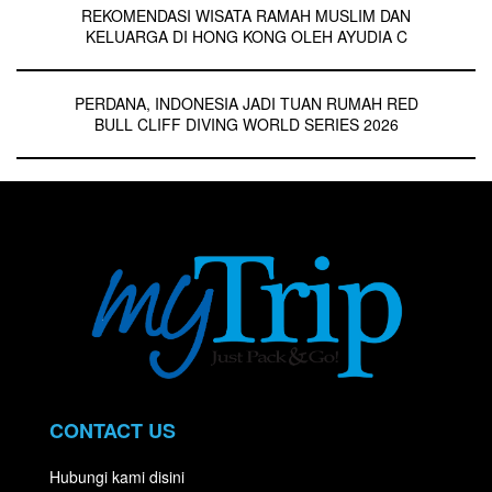
REKOMENDASI WISATA RAMAH MUSLIM DAN
KELUARGA DI HONG KONG OLEH AYUDIA C
PERDANA, INDONESIA JADI TUAN RUMAH RED
BULL CLIFF DIVING WORLD SERIES 2026
CONTACT US
Hubungi kami disini