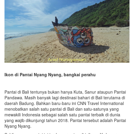
Ikon di Pantai Nyang Nyang, bangkai perahu
Pantai di Bali tentunya bukan hanya Kuta, Sanur ataupun Pantai
Pandawa. Masih banyak lagi destinasi bahari di Bali terutama di
daerah Badung. Bahkan baru-baru ini CNN Travel International
menobatkan salah satu pantai di Bali dan satu-satunya yang
mewakili Indonesia sebagai salah satu pantai terbaik di dunia
yang wajib dikunjungi tahun 2018. Pantai tersebut adalah Pantai
Nyang Nyang.