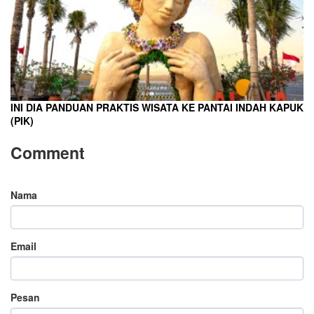
INI DIA PANDUAN PRAKTIS WISATA KE PANTAI INDAH KAPUK
(PIK)
Comment
Nama
Email
Pesan