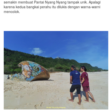
semakin membuat Pantai Nyang Nyang tampak unik. Apalagi
karena kedua bangkai perahu itu dilukis dengan warna-warni
mencolok.