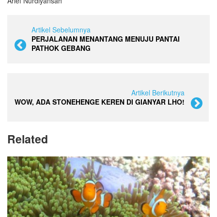
Arief Nurdiyansah
Artikel Sebelumnya
PERJALANAN MENANTANG MENUJU PANTAI
PATHOK GEBANG
Artikel Berikutnya
WOW, ADA STONEHENGE KEREN DI GIANYAR LHO!
Related