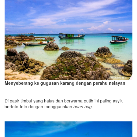
Menyeberang ke gugusan karang dengan perahu nelayan
Di pasir timbul yang halus dan berwarna putih ini paling asyik
berfoto-foto dengan menggunakan
bean bag
.