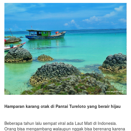
Hamparan karang otak di Pantai Tureloto yang berair hijau
Beberapa tahun lalu sempat viral ada Laut Mati di Indonesia.
Orang bisa mengambang walaupun nggak bisa berenang karena