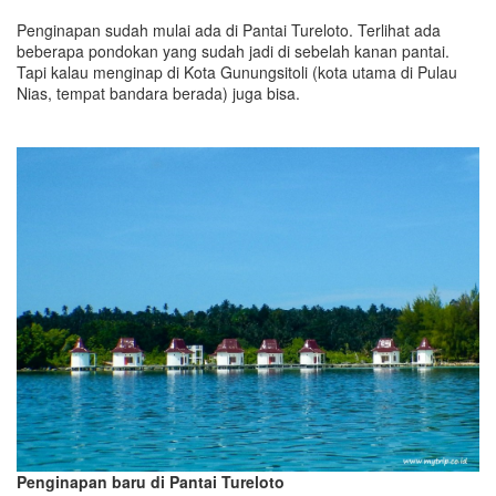
Penginapan sudah mulai ada di Pantai Tureloto. Terlihat ada
beberapa pondokan yang sudah jadi di sebelah kanan pantai.
Tapi kalau menginap di Kota Gunungsitoli (kota utama di Pulau
Nias, tempat bandara berada) juga bisa.
Penginapan baru di Pantai Tureloto