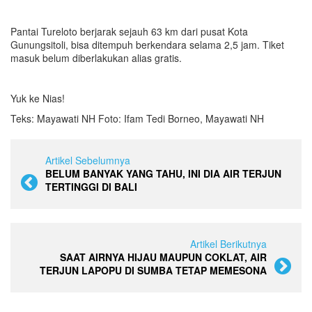
Pantai Tureloto berjarak sejauh 63 km dari pusat Kota
Gunungsitoli, bisa ditempuh berkendara selama 2,5 jam. Tiket
masuk belum diberlakukan alias gratis.
Yuk ke Nias!
Teks: Mayawati NH Foto: Ifam Tedi Borneo, Mayawati NH
Artikel Sebelumnya
BELUM BANYAK YANG TAHU, INI DIA AIR TERJUN
TERTINGGI DI BALI
Artikel Berikutnya
SAAT AIRNYA HIJAU MAUPUN COKLAT, AIR
TERJUN LAPOPU DI SUMBA TETAP MEMESONA