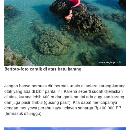
Berfoto-foto cantik di atas batu karang
Jangan hanya berpuas diri bermain-main di antara karang-karang
otak yang ada di bibir pantai ini. Karena seperti sudah dijelaskan
di atas, kurang lebih 400 m dari garis pantai ada gugusan karang
dan juga pasir timbul (gusung pasir). Kita dapat mencapainya
dengan menyewa perahu kayu nelayan seharga Rp100.000 PP
(termasuk ditunggu).