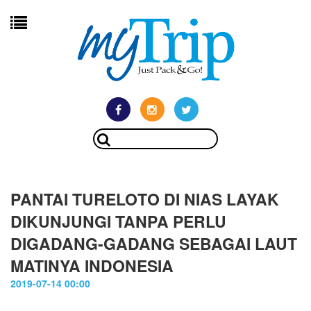
PANTAI TURELOTO DI NIAS LAYAK
DIKUNJUNGI TANPA PERLU
DIGADANG-GADANG SEBAGAI LAUT
MATINYA INDONESIA
2019-07-14 00:00