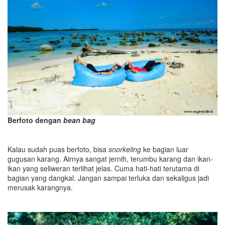
Berfoto dengan
bean bag
Kalau sudah puas berfoto, bisa
snorkeling
ke bagian luar
gugusan karang. Airnya sangat jernih, terumbu karang dan ikan-
ikan yang seliweran terlihat jelas. Cuma hati-hati terutama di
bagian yang dangkal. Jangan sampai terluka dan sekaligus jadi
merusak karangnya.