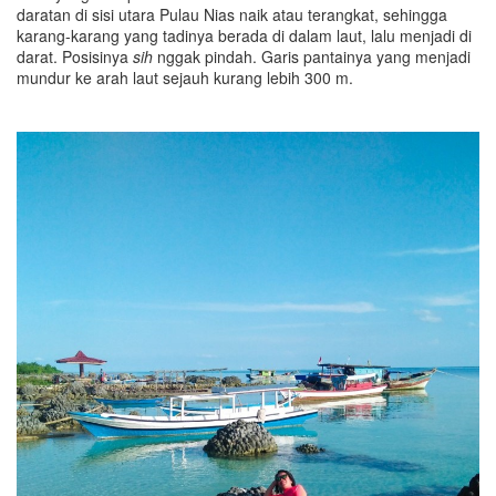
daratan di sisi utara Pulau Nias naik atau terangkat, sehingga
karang-karang yang tadinya berada di dalam laut, lalu menjadi di
darat. Posisinya
sih
nggak pindah. Garis pantainya yang menjadi
mundur ke arah laut sejauh kurang lebih 300 m.