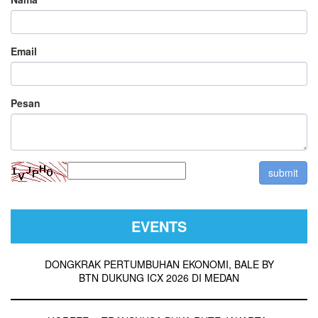
Email
Pesan
EVENTS
DONGKRAK PERTUMBUHAN EKONOMI, BALE BY
BTN DUKUNG ICX 2026 DI MEDAN