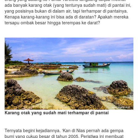
ada banyak karang otak (yang tentunya sudah mati) di pantai ini,
yang posisinya bukan di dalam air, tapi terhampar di pantainya.
Kenapa karang-karang ini bisa ada di daratan? Apakah mereka
tersapu ombak besar hingga terempas ke darat?
Karang otak yang sudah mati terhampar di pantai
Ternyata begini kejadiannya. ‘Kan di Nias pernah ada gempa
bumi yang cukup besar di tahun 2005. Peristiwa ini membuat