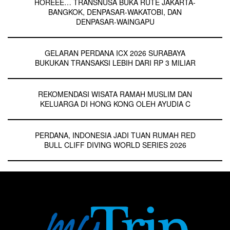
HOREEE… TRANSNUSA BUKA RUTE JAKARTA-
BANGKOK, DENPASAR-WAKATOBI, DAN
DENPASAR-WAINGAPU
GELARAN PERDANA ICX 2026 SURABAYA
BUKUKAN TRANSAKSI LEBIH DARI RP 3 MILIAR
REKOMENDASI WISATA RAMAH MUSLIM DAN
KELUARGA DI HONG KONG OLEH AYUDIA C
PERDANA, INDONESIA JADI TUAN RUMAH RED
BULL CLIFF DIVING WORLD SERIES 2026