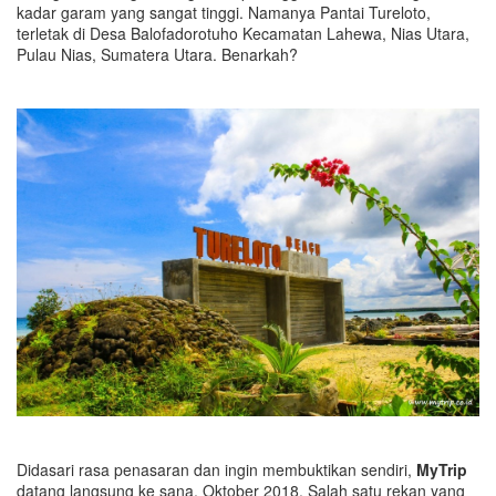
kadar garam yang sangat tinggi. Namanya Pantai Tureloto,
terletak di Desa Balofadorotuho Kecamatan Lahewa, Nias Utara,
Pulau Nias, Sumatera Utara. Benarkah?
Didasari rasa penasaran dan ingin membuktikan sendiri,
MyTrip
datang langsung ke sana, Oktober 2018. Salah satu rekan yang