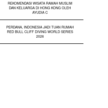
REKOMENDASI WISATA RAMAH MUSLIM
DAN KELUARGA DI HONG KONG OLEH
AYUDIA C
PERDANA, INDONESIA JADI TUAN RUMAH
RED BULL CLIFF DIVING WORLD SERIES
2026