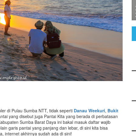
er di Pulau Sumba NTT, tidak seperti
Danau Weekuri
,
Bukit
ntai yang disebut juga Pantai Kita yang berada di perbatasan
upaten Sumba Barat Daya ini bakal masuk daftar wajib
lain garis pantai yang panjang dan lebar, di sini kita bisa
, internet akhirnya sudah ada di sini!