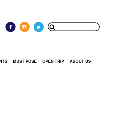
NTS
MUST POSE
OPEN TRIP
ABOUT US