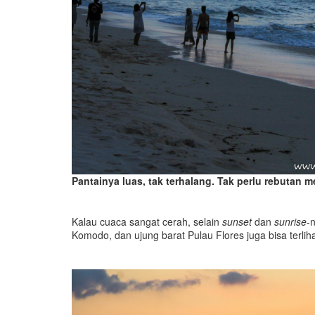
Pantainya luas, tak terhalang. Tak perlu rebutan 
Kalau cuaca sangat cerah, selain
sunset
dan
sunrise
-
Komodo, dan ujung barat Pulau Flores juga bisa terlih