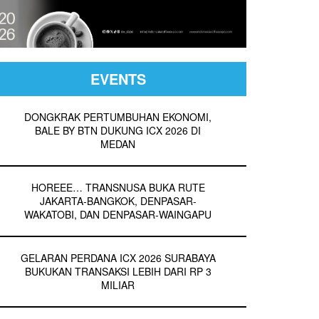
EVENTS
DONGKRAK PERTUMBUHAN EKONOMI,
BALE BY BTN DUKUNG ICX 2026 DI
MEDAN
HOREEE… TRANSNUSA BUKA RUTE
JAKARTA-BANGKOK, DENPASAR-
WAKATOBI, DAN DENPASAR-WAINGAPU
GELARAN PERDANA ICX 2026 SURABAYA
BUKUKAN TRANSAKSI LEBIH DARI RP 3
MILIAR