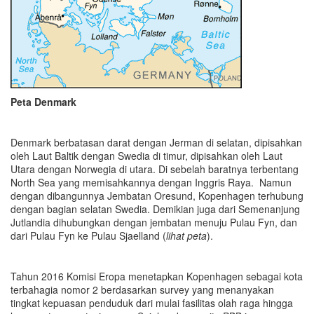
Peta Denmark
Denmark berbatasan darat dengan Jerman di selatan, dipisahkan
oleh Laut Baltik dengan Swedia di timur, dipisahkan oleh Laut
Utara dengan Norwegia di utara. Di sebelah baratnya terbentang
North Sea yang memisahkannya dengan Inggris Raya. Namun
dengan dibangunnya Jembatan Oresund, Kopenhagen terhubung
dengan bagian selatan Swedia. Demikian juga dari Semenanjung
Jutlandia dihubungkan dengan jembatan menuju Pulau Fyn, dan
dari Pulau Fyn ke Pulau Sjaelland (
lihat peta
).
Tahun 2016 Komisi Eropa menetapkan Kopenhagen sebagai kota
terbahagia nomor 2 berdasarkan survey yang menanyakan
tingkat kepuasan penduduk dari mulai fasilitas olah raga hingga