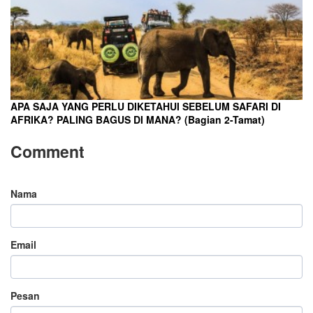
APA SAJA YANG PERLU DIKETAHUI SEBELUM SAFARI DI
AFRIKA? PALING BAGUS DI MANA? (Bagian 2-Tamat)
Comment
Nama
Email
Pesan