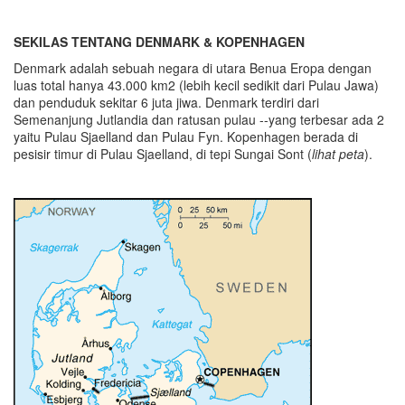
SEKILAS TENTANG DENMARK & KOPENHAGEN
Denmark adalah sebuah negara di utara Benua Eropa dengan
luas total hanya 43.000 km2 (lebih kecil sedikit dari Pulau Jawa)
dan penduduk sekitar 6 juta jiwa. Denmark terdiri dari
Semenanjung Jutlandia dan ratusan pulau --yang terbesar ada 2
yaitu Pulau Sjaelland dan Pulau Fyn. Kopenhagen berada di
pesisir timur di Pulau Sjaelland, di tepi Sungai Sont (
lihat peta
).