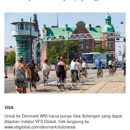
VISA
Untuk ke Denmark WNI harus punya Visa Schengen yang dapat
diajukan melalui VFS Global. Cek langsung ke
www.vfsglobal.com/denmark/indonesia