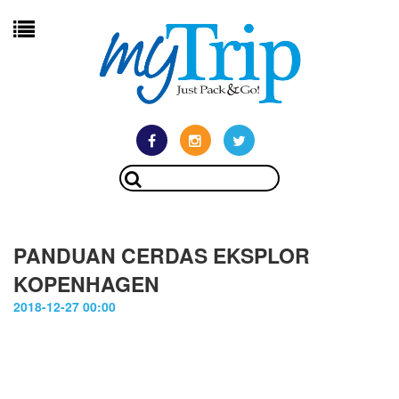
PANDUAN CERDAS EKSPLOR
KOPENHAGEN
2018-12-27 00:00