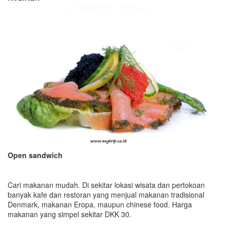
Open sandwich
Cari makanan mudah. Di sekitar lokasi wisata dan pertokoan
banyak kafe dan restoran yang menjual makanan tradisional
Denmark, makanan Eropa, maupun chinese food. Harga
makanan yang simpel sekitar DKK 30.