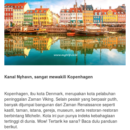
Kanal Nyhavn
, sangat mewakili Kopenhagen
Kopenhagen, ibu kota Denmark, merupakan kota pelabuhan
peninggalan Zaman Viking. Selain pesisir yang berpasir putih,
banyak dijumpai bangunan dari Zaman Renaissance seperti
kastil, taman, istana, gereja, museum, serta restoran-restoran
berbintang Michelin. Kota ini pun punya indeks kebahagiaan
tertinggi di dunia. Wow! Tertarik ke sana? Baca dulu panduan
berikut.