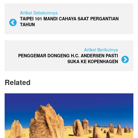
Artikel Sebelumnya
TAIPEI 101 MANDI CAHAYA SAAT PERGANTIAN
TAHUN
Artikel Berikutnya
PENGGEMAR DONGENG H.C. ANDERSEN PASTI
SUKA KE KOPENHAGEN
Related