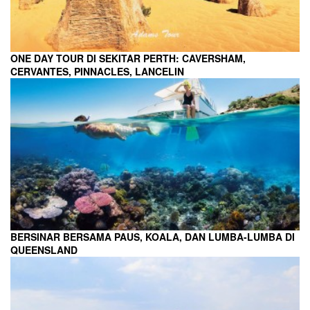
ONE DAY TOUR DI SEKITAR PERTH: CAVERSHAM,
CERVANTES, PINNACLES, LANCELIN
BERSINAR BERSAMA PAUS, KOALA, DAN LUMBA-LUMBA DI
QUEENSLAND