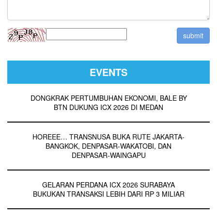
EVENTS
DONGKRAK PERTUMBUHAN EKONOMI, BALE BY
BTN DUKUNG ICX 2026 DI MEDAN
HOREEE… TRANSNUSA BUKA RUTE JAKARTA-
BANGKOK, DENPASAR-WAKATOBI, DAN
DENPASAR-WAINGAPU
GELARAN PERDANA ICX 2026 SURABAYA
BUKUKAN TRANSAKSI LEBIH DARI RP 3 MILIAR