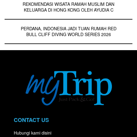
REKOMENDASI WISATA RAMAH MUSLIM DAN
KELUARGA DI HONG KONG OLEH AYUDIA C
PERDANA, INDONESIA JADI TUAN RUMAH RED
BULL CLIFF DIVING WORLD SERIES 2026
CONTACT US
Hubungi kami disini