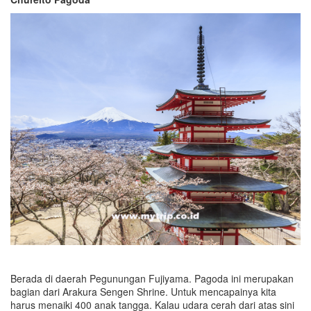
Berada di daerah Pegunungan Fujiyama. Pagoda ini merupakan
bagian dari Arakura Sengen Shrine. Untuk mencapainya kita
harus menaiki 400 anak tangga. Kalau udara cerah dari atas sini