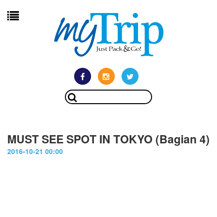
MUST SEE SPOT IN TOKYO (Bagian 4)
2016-10-21 00:00