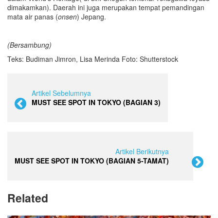
dimakamkan). Daerah ini juga merupakan tempat pemandingan
mata air panas (
onsen
) Jepang.
(Bersambung)
Teks: Budiman Jimron, Lisa Merinda Foto: Shutterstock
Artikel Sebelumnya
MUST SEE SPOT IN TOKYO (BAGIAN 3)
Artikel Berikutnya
MUST SEE SPOT IN TOKYO (BAGIAN 5-TAMAT)
Related