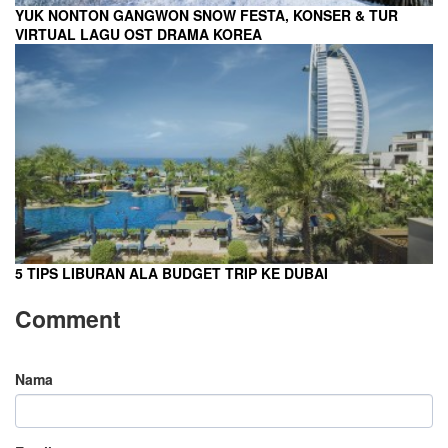
YUK NONTON GANGWON SNOW FESTA, KONSER & TUR
VIRTUAL LAGU OST DRAMA KOREA
5 TIPS LIBURAN ALA BUDGET TRIP KE DUBAI
Comment
Nama