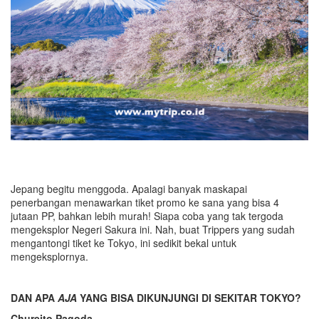
Jepang begitu menggoda. Apalagi banyak maskapai
penerbangan menawarkan tiket promo ke sana yang bisa 4
jutaan PP, bahkan lebih murah! Siapa coba yang tak tergoda
mengeksplor Negeri Sakura ini. Nah, buat Trippers yang sudah
mengantongi tiket ke Tokyo, ini sedikit bekal untuk
mengeksplornya.
DAN APA
AJA
YANG BISA DIKUNJUNGI DI SEKITAR TOKYO?
Chureito Pagoda