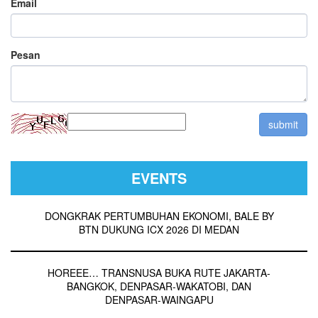
Email
Pesan
EVENTS
DONGKRAK PERTUMBUHAN EKONOMI, BALE BY
BTN DUKUNG ICX 2026 DI MEDAN
HOREEE… TRANSNUSA BUKA RUTE JAKARTA-
BANGKOK, DENPASAR-WAKATOBI, DAN
DENPASAR-WAINGAPU