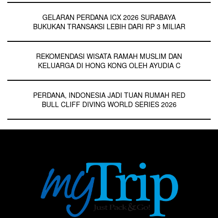
GELARAN PERDANA ICX 2026 SURABAYA
BUKUKAN TRANSAKSI LEBIH DARI RP 3 MILIAR
REKOMENDASI WISATA RAMAH MUSLIM DAN
KELUARGA DI HONG KONG OLEH AYUDIA C
PERDANA, INDONESIA JADI TUAN RUMAH RED
BULL CLIFF DIVING WORLD SERIES 2026