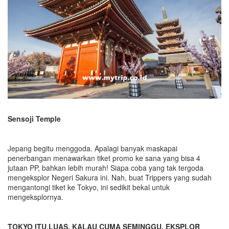
Sensoji Temple
Jepang begitu menggoda. Apalagi banyak maskapai
penerbangan menawarkan tiket promo ke sana yang bisa 4
jutaan PP, bahkan lebih murah! Siapa coba yang tak tergoda
mengeksplor Negeri Sakura ini. Nah, buat Trippers yang sudah
mengantongi tiket ke Tokyo, ini sedikit bekal untuk
mengeksplornya.
TOKYO ITU LUAS, KALAU CUMA SEMINGGU, EKSPLOR