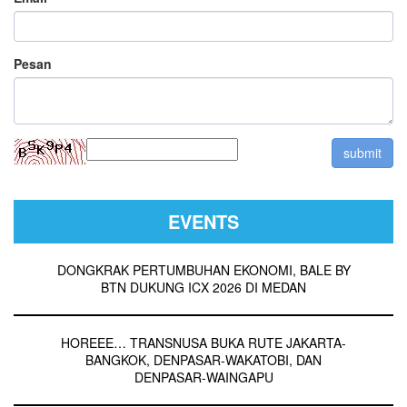
Pesan
EVENTS
DONGKRAK PERTUMBUHAN EKONOMI, BALE BY
BTN DUKUNG ICX 2026 DI MEDAN
HOREEE… TRANSNUSA BUKA RUTE JAKARTA-
BANGKOK, DENPASAR-WAKATOBI, DAN
DENPASAR-WAINGAPU