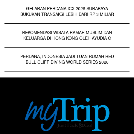
GELARAN PERDANA ICX 2026 SURABAYA
BUKUKAN TRANSAKSI LEBIH DARI RP 3 MILIAR
REKOMENDASI WISATA RAMAH MUSLIM DAN
KELUARGA DI HONG KONG OLEH AYUDIA C
PERDANA, INDONESIA JADI TUAN RUMAH RED
BULL CLIFF DIVING WORLD SERIES 2026