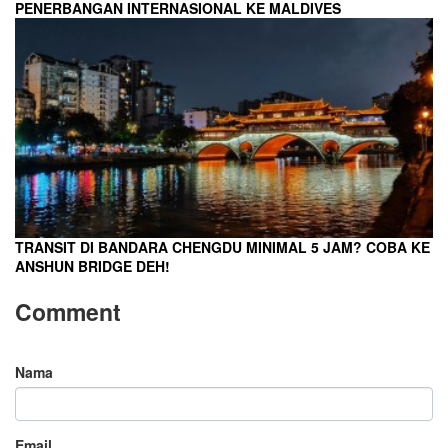
PENERBANGAN INTERNASIONAL KE MALDIVES
TRANSIT DI BANDARA CHENGDU MINIMAL 5 JAM? COBA KE
ANSHUN BRIDGE DEH!
Comment
Nama
Email