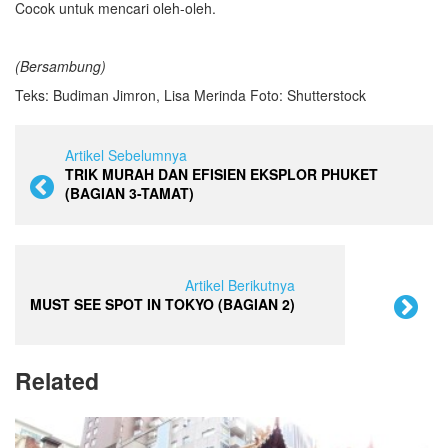
Cocok untuk mencari oleh-oleh.
(Bersambung)
Teks: Budiman Jimron, Lisa Merinda Foto: Shutterstock
Artikel Sebelumnya
TRIK MURAH DAN EFISIEN EKSPLOR PHUKET
(BAGIAN 3-TAMAT)
Artikel Berikutnya
MUST SEE SPOT IN TOKYO (BAGIAN 2)
Related