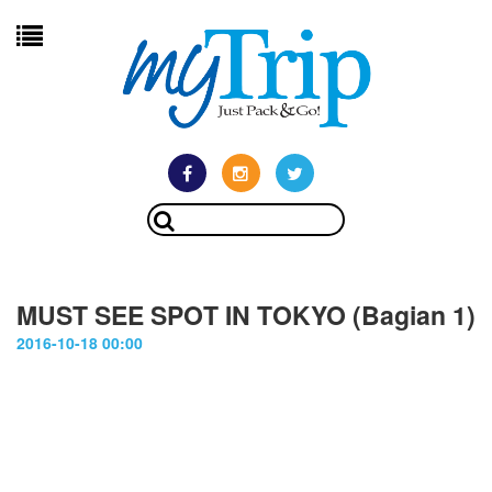
MUST SEE SPOT IN TOKYO (Bagian 1)
2016-10-18 00:00