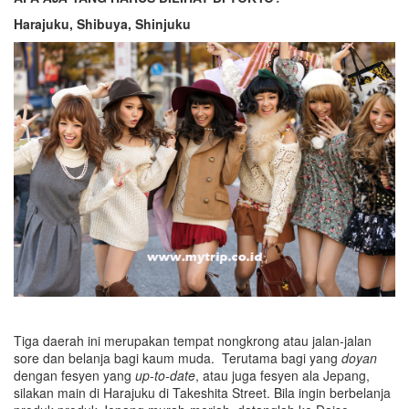
Harajuku, Shibuya, Shinjuku
Tiga daerah ini merupakan tempat nongkrong atau jalan-jalan
sore dan belanja bagi kaum muda. Terutama bagi yang
doyan
dengan fesyen yang
up-to-date
, atau juga fesyen ala Jepang,
silakan main di Harajuku di Takeshita Street. Bila ingin berbelanja