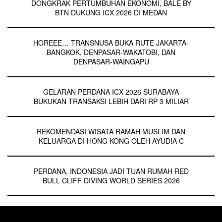
DONGKRAK PERTUMBUHAN EKONOMI, BALE BY
BTN DUKUNG ICX 2026 DI MEDAN
HOREEE… TRANSNUSA BUKA RUTE JAKARTA-
BANGKOK, DENPASAR-WAKATOBI, DAN
DENPASAR-WAINGAPU
GELARAN PERDANA ICX 2026 SURABAYA
BUKUKAN TRANSAKSI LEBIH DARI RP 3 MILIAR
REKOMENDASI WISATA RAMAH MUSLIM DAN
KELUARGA DI HONG KONG OLEH AYUDIA C
PERDANA, INDONESIA JADI TUAN RUMAH RED
BULL CLIFF DIVING WORLD SERIES 2026