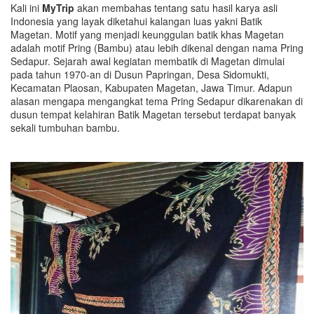
Kali ini
MyTrip
akan membahas tentang satu hasil karya asli
Indonesia yang layak diketahui kalangan luas yakni Batik
Magetan. Motif yang menjadi keunggulan batik khas Magetan
adalah motif Pring (Bambu) atau lebih dikenal dengan nama Pring
Sedapur. Sejarah awal kegiatan membatik di Magetan dimulai
pada tahun 1970-an di Dusun Papringan, Desa Sidomukti,
Kecamatan Plaosan, Kabupaten Magetan, Jawa Timur. Adapun
alasan mengapa mengangkat tema Pring Sedapur dikarenakan di
dusun tempat kelahiran Batik Magetan tersebut terdapat banyak
sekali tumbuhan bambu.