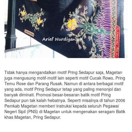
Tidak hanya mengandalkan motif Pring Sedapur saja, Magetan
juga mengusung motif-motif lain seperti motif Cucak Rowo, Pring
Temu Rose dan Parang Rusak. Namun di antara berbagai motif
yang ada, motif Pring Sedapur tetap yang paling menonjol dan
banyak diminati. Promosi besar-besaran batik motif Pring
Sedapur pun tak kalah hebatnya. Seperti misalnya di tahun 2006
Pemkab Magetan memberi instruksi kepada seluruh Pegawai
Negeri Sipil (PNS) di Magetan untuk mengenakan seragam Batik
khas Magetan, Pring Sedapur.