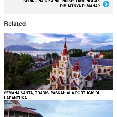
SERING NAIK KAPAL PINISI? TAHU NGGAK
DIBUATNYA DI MANA?
Related
SEMANA SANTA, TRADISI PASKAH ALA PORTUGIS DI
LARANTUKA