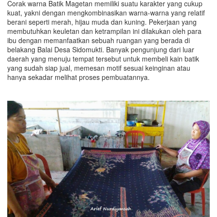
Corak warna Batik Magetan memiliki suatu karakter yang cukup
kuat, yakni dengan mengkombinasikan warna-warna yang relatif
berani seperti merah, hijau muda dan kuning. Pekerjaan yang
membutuhkan keuletan dan ketrampilan ini dilakukan oleh para
ibu dengan memanfaatkan sebuah ruangan yang berada di
belakang Balai Desa Sidomukti. Banyak pengunjung dari luar
daerah yang menuju tempat tersebut untuk membeli kain batik
yang sudah siap jual, memesan motif sesuai keinginan atau
hanya sekadar melihat proses pembuatannya.