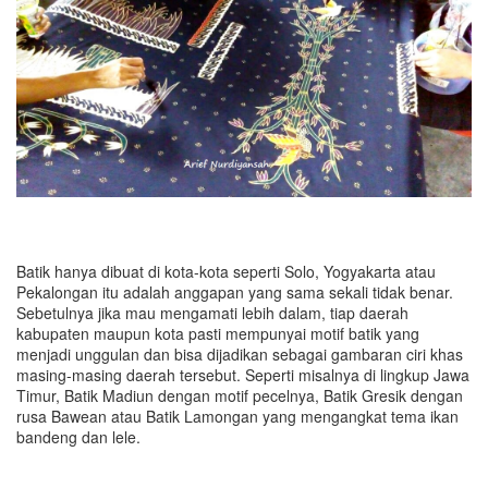
Batik hanya dibuat di kota-kota seperti Solo, Yogyakarta atau
Pekalongan itu adalah anggapan yang sama sekali tidak benar.
Sebetulnya jika mau mengamati lebih dalam, tiap daerah
kabupaten maupun kota pasti mempunyai motif batik yang
menjadi unggulan dan bisa dijadikan sebagai gambaran ciri khas
masing-masing daerah tersebut. Seperti misalnya di lingkup Jawa
Timur, Batik Madiun dengan motif pecelnya, Batik Gresik dengan
rusa Bawean atau Batik Lamongan yang mengangkat tema ikan
bandeng dan lele.