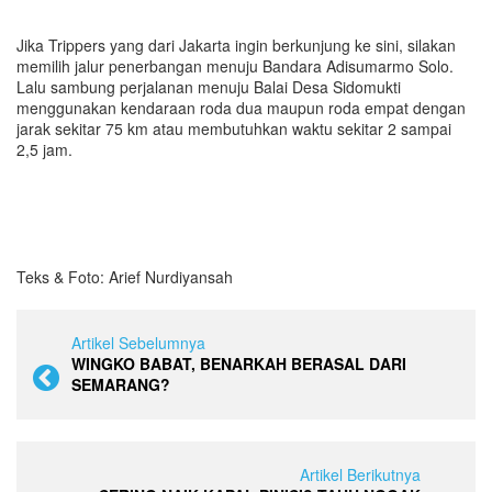
Jika Trippers yang dari Jakarta ingin berkunjung ke sini, silakan
memilih jalur penerbangan menuju Bandara Adisumarmo Solo.
Lalu sambung perjalanan menuju Balai Desa Sidomukti
menggunakan kendaraan roda dua maupun roda empat dengan
jarak sekitar 75 km atau membutuhkan waktu sekitar 2 sampai
2,5 jam.
Teks & Foto: Arief Nurdiyansah
Artikel Sebelumnya
WINGKO BABAT, BENARKAH BERASAL DARI
SEMARANG?
Artikel Berikutnya