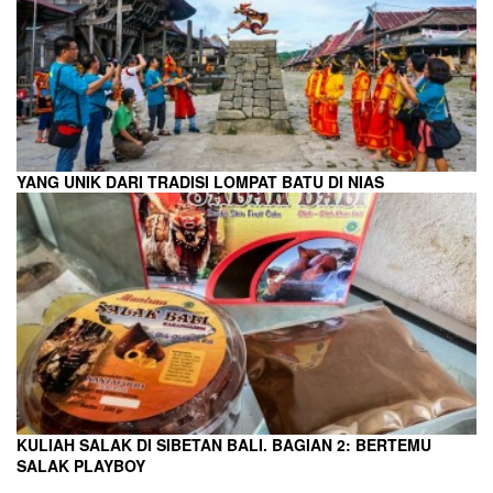
YANG UNIK DARI TRADISI LOMPAT BATU DI NIAS
KULIAH SALAK DI SIBETAN BALI. BAGIAN 2: BERTEMU
SALAK PLAYBOY