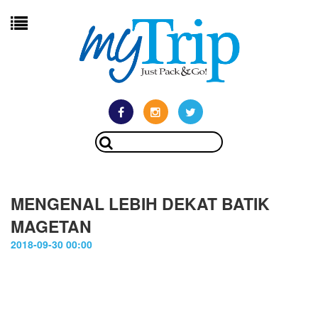
MENGENAL LEBIH DEKAT BATIK
MAGETAN
2018-09-30 00:00