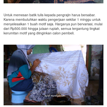
Untuk memesan batik tulis kepada pengrajin harus bersabar.
Karena membutuhkan waktu pengerjaan sekitar 1 minggu untuk
menyelesaikan 1 buah motif saja. Harganya pun bervariasi, mulai
dari Rp500.000 hingga jutaan rupiah, semua tergantung tingkat
kerumitan motif yang diinginkan calon pembeli.