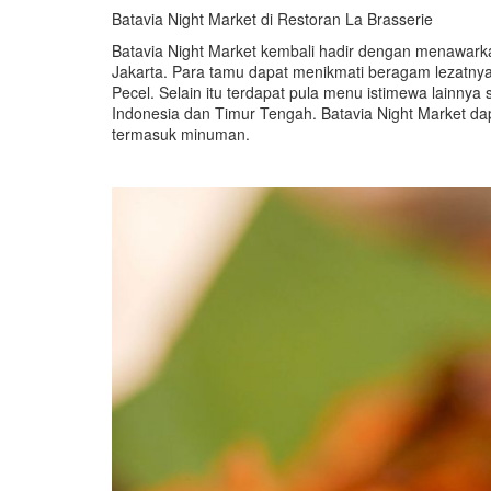
Batavia Night Market di Restoran La Brasserie
Batavia Night Market kembali hadir dengan menawarkan
Jakarta. Para tamu dapat menikmati beragam lezatnya 
Pecel. Selain itu terdapat pula menu istimewa lainn
Indonesia dan Timur Tengah. Batavia Night Market d
termasuk minuman.