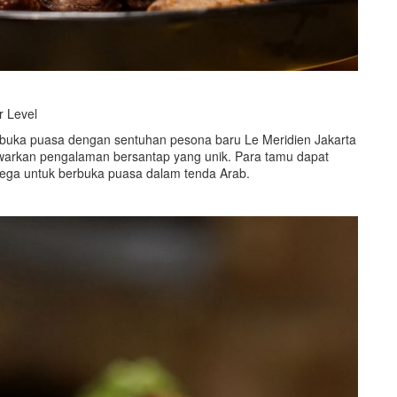
r Level
buka puasa dengan sentuhan pesona baru Le Meridien Jakarta
awarkan pengalaman bersantap yang unik. Para tamu dapat
olega untuk berbuka puasa dalam tenda Arab.