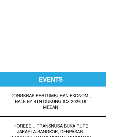
EVENTS
DONGKRAK PERTUMBUHAN EKONOMI,
BALE BY BTN DUKUNG ICX 2026 DI
MEDAN
HOREEE… TRANSNUSA BUKA RUTE
JAKARTA-BANGKOK, DENPASAR-