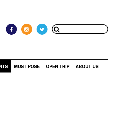
NTS
MUST POSE
OPEN TRIP
ABOUT US