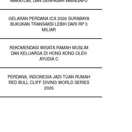
WAKATOBI, DAN DENPASAR-WAINGAPU
GELARAN PERDANA ICX 2026 SURABAYA
BUKUKAN TRANSAKSI LEBIH DARI RP 3
MILIAR
REKOMENDASI WISATA RAMAH MUSLIM
DAN KELUARGA DI HONG KONG OLEH
AYUDIA C
PERDANA, INDONESIA JADI TUAN RUMAH
RED BULL CLIFF DIVING WORLD SERIES
2026