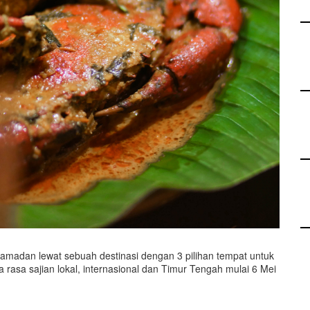
madan lewat sebuah destinasi dengan 3 pilihan tempat untuk
asa sajian lokal, internasional dan Timur Tengah mulai 6 Mei