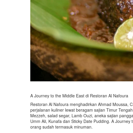
A Journey to the Middle East di Restoran Al Nafoura
Restoran Al Nafoura menghadirkan Ahmad Moussa, C
perjalanan kuliner lewat beragam sajian Timur Tengah
Mezzeh, salad segar, Lamb Ouzi, aneka sajian pang
Umm Ali, Kunafa dan Sticky Date Pudding. A Journey 
orang sudah termasuk minuman.