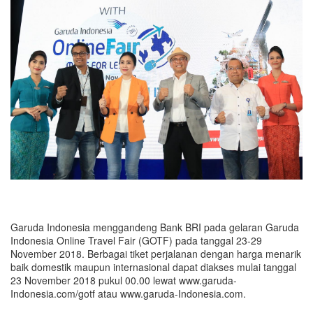
Garuda Indonesia menggandeng Bank BRI pada gelaran Garuda
Indonesia Online Travel Fair (GOTF) pada tanggal 23-29
November 2018. Berbagai tiket perjalanan dengan harga menarik
baik domestik maupun internasional dapat diakses mulai tanggal
23 November 2018 pukul 00.00 lewat www.garuda-
Indonesia.com/gotf atau www.garuda-Indonesia.com.