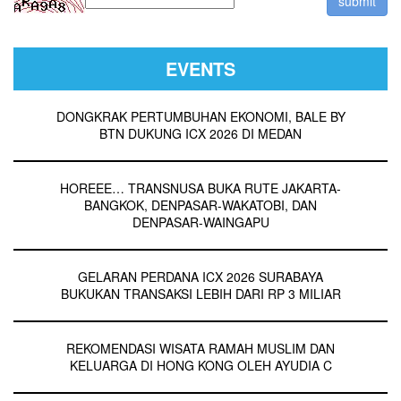
EVENTS
DONGKRAK PERTUMBUHAN EKONOMI, BALE BY
BTN DUKUNG ICX 2026 DI MEDAN
HOREEE… TRANSNUSA BUKA RUTE JAKARTA-
BANGKOK, DENPASAR-WAKATOBI, DAN
DENPASAR-WAINGAPU
GELARAN PERDANA ICX 2026 SURABAYA
BUKUKAN TRANSAKSI LEBIH DARI RP 3 MILIAR
REKOMENDASI WISATA RAMAH MUSLIM DAN
KELUARGA DI HONG KONG OLEH AYUDIA C