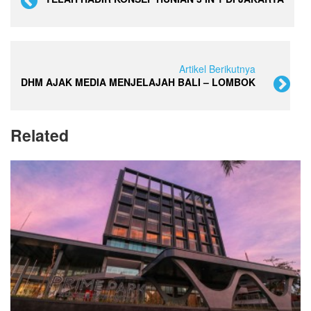
Artikel Berikutnya
DHM AJAK MEDIA MENJELAJAH BALI – LOMBOK
Related