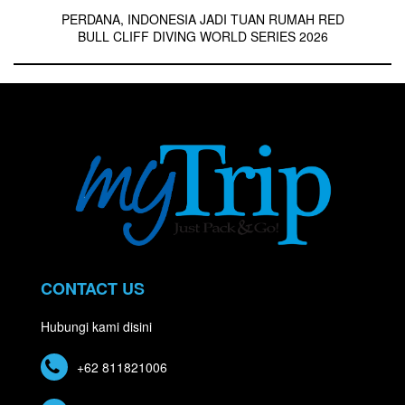
PERDANA, INDONESIA JADI TUAN RUMAH RED
BULL CLIFF DIVING WORLD SERIES 2026
CONTACT US
Hubungi kami disini
+62 811821006