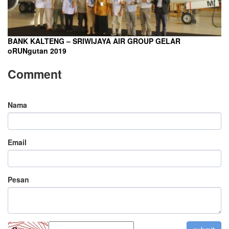
BANK KALTENG – SRIWIJAYA AIR GROUP GELAR
oRUNgutan 2019
Comment
Nama
Email
Pesan