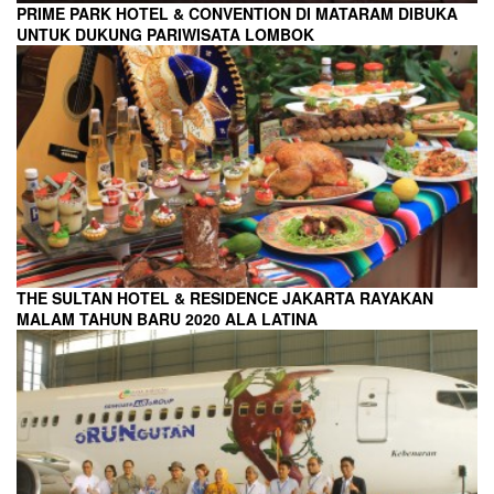
PRIME PARK HOTEL & CONVENTION DI MATARAM DIBUKA
UNTUK DUKUNG PARIWISATA LOMBOK
THE SULTAN HOTEL & RESIDENCE JAKARTA RAYAKAN
MALAM TAHUN BARU 2020 ALA LATINA