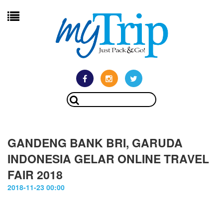
GANDENG BANK BRI, GARUDA
INDONESIA GELAR ONLINE TRAVEL
FAIR 2018
2018-11-23 00:00