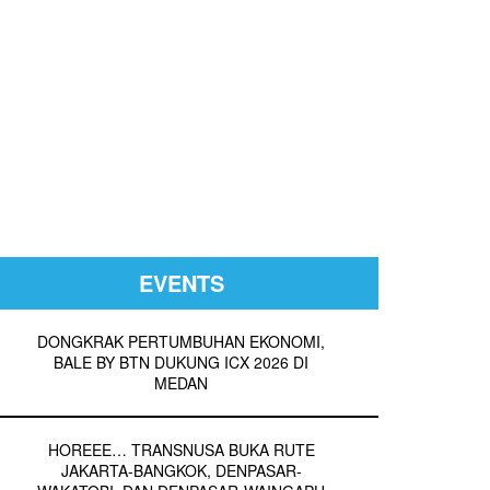
EVENTS
DONGKRAK PERTUMBUHAN EKONOMI,
BALE BY BTN DUKUNG ICX 2026 DI
MEDAN
HOREEE… TRANSNUSA BUKA RUTE
JAKARTA-BANGKOK, DENPASAR-