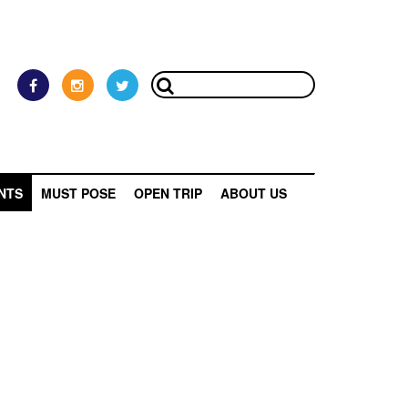
NTS
MUST POSE
OPEN TRIP
ABOUT US