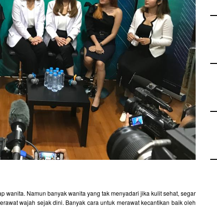
p wanita. Namun banyak wanita yang tak menyadari jika kulit sehat, segar
erawat wajah sejak dini. Banyak cara untuk merawat kecantikan baik oleh