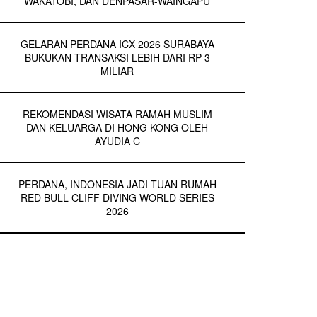
WAKATOBI, DAN DENPASAR-WAINGAPU
GELARAN PERDANA ICX 2026 SURABAYA
BUKUKAN TRANSAKSI LEBIH DARI RP 3
MILIAR
REKOMENDASI WISATA RAMAH MUSLIM
DAN KELUARGA DI HONG KONG OLEH
AYUDIA C
PERDANA, INDONESIA JADI TUAN RUMAH
RED BULL CLIFF DIVING WORLD SERIES
2026