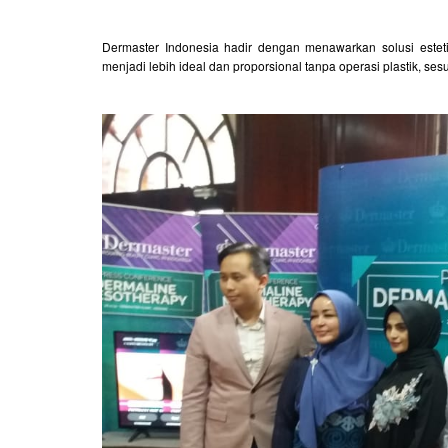
Dermaster Indonesia hadir dengan menawarkan solusi estet
menjadi lebih ideal dan proporsional tanpa operasi plastik, ses