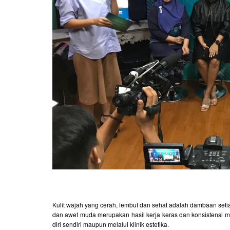
Kulit wajah yang cerah, lembut dan sehat adalah dambaan setia
dan awet muda merupakan hasil kerja keras dan konsistensi m
diri sendiri maupun melalui klinik estetika.