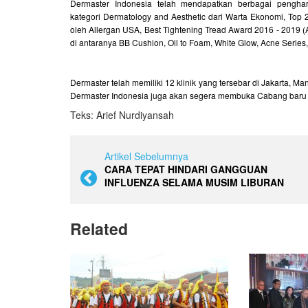
Dermaster Indonesia telah mendapatkan berbagai penghar
kategori Dermatology and Aesthetic dari Warta Ekonomi, Top 
oleh Allergan USA, Best Tightening Tread Award 2016 - 2019 
di antaranya BB Cushion, Oil to Foam, White Glow, Acne Series
Dermaster telah memiliki 12 klinik yang tersebar di Jakarta,
Dermaster Indonesia juga akan segera membuka Cabang baru ya
Teks: Arief Nurdiyansah
Artikel Sebelumnya
CARA TEPAT HINDARI GANGGUAN
INFLUENZA SELAMA MUSIM LIBURAN
Related