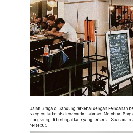
Jalan Braga di Bandung terkenal dengan keindahan b
yang mulai kembali memadati jalanan. Membuat Braga
nongkrong di berbagai kafe yang tersedia. Suasana m
tersebut.