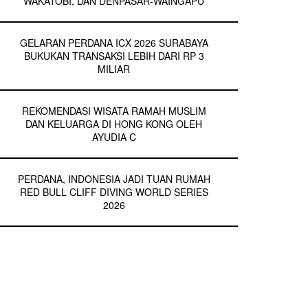
WAKATOBI, DAN DENPASAR-WAINGAPU
GELARAN PERDANA ICX 2026 SURABAYA
BUKUKAN TRANSAKSI LEBIH DARI RP 3
MILIAR
REKOMENDASI WISATA RAMAH MUSLIM
DAN KELUARGA DI HONG KONG OLEH
AYUDIA C
PERDANA, INDONESIA JADI TUAN RUMAH
RED BULL CLIFF DIVING WORLD SERIES
2026