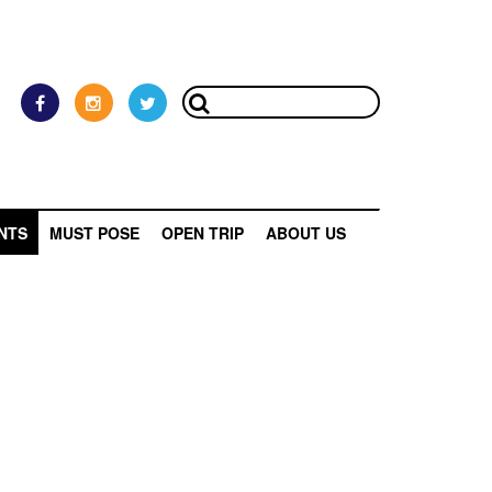
NTS
MUST POSE
OPEN TRIP
ABOUT US