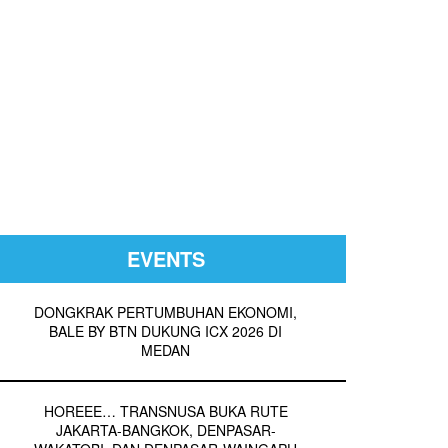
EVENTS
DONGKRAK PERTUMBUHAN EKONOMI,
BALE BY BTN DUKUNG ICX 2026 DI
MEDAN
HOREEE… TRANSNUSA BUKA RUTE
JAKARTA-BANGKOK, DENPASAR-