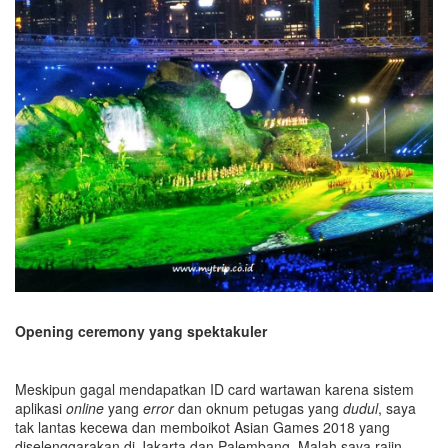
Opening ceremony yang spektakuler
Meskipun gagal mendapatkan ID card wartawan karena sistem
aplikasi
online
yang
error
dan oknum petugas yang
dudul
, saya
tak lantas kecewa dan memboikot Asian Games 2018 yang
diselenggarakan di Jakarta dan Palembang. Malah saya rajin