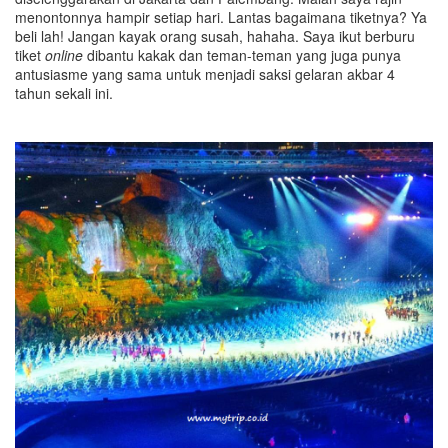
menontonnya hampir setiap hari. Lantas bagaimana tiketnya? Ya
beli lah! Jangan kayak orang susah, hahaha. Saya ikut berburu
tiket
online
dibantu kakak dan teman-teman yang juga punya
antusiasme yang sama untuk menjadi saksi gelaran akbar 4
tahun sekali ini.