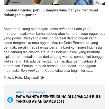
Jonatan Christie, pebulu tangkis yang banyak mendapat
dukungan suporter
Saat mendukung atlet begini, jamin
deh
nggak ada yang
mempermasalahkan kamu cebong atau kampret. Juga nggak ada
yang peduli, atlet yang didukung berasal dari golongan yang
sama dengan kita atau nggak. Mau itu Defia Rosmaniar yang
berhijab, peraih medali emas pertama bagi kontingen Indonesia
dari cabang taekwondo ataupun Lindswell Kwok yang bermata
sipit, peraih medali emas dari cabang wushu, semua ikut bangga,
ikut senang. Tak ada perbedaan dan apalagi permusuhan di
antara kita. Semua kompak bersatu padu demi kebanggaan
Indonesia.
So sweet
ya..... Coba kalau bisa begini terus....
Teks & Foto: Mayawati NH
Artikel Sebelumnya
PARA WANITA BERKERUDUNG DI LAPANGAN BULU
TANGKIS ASIAN GAMES 2018