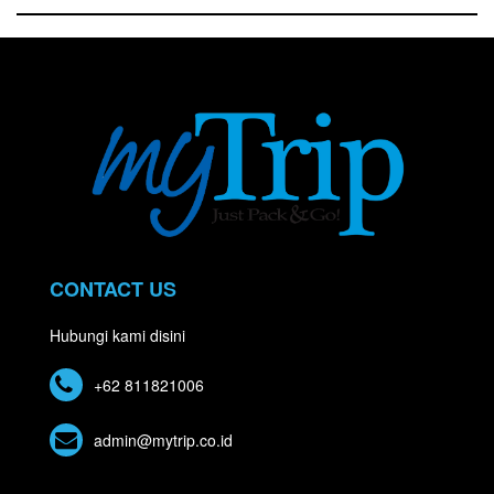
CONTACT US
Hubungi kami disini
+62 811821006
admin@mytrip.co.id