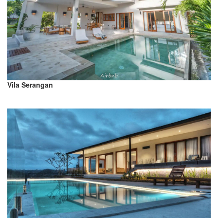
Vila Serangan