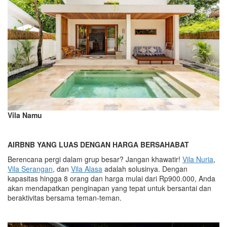
Vila Namu
AIRBNB YANG LUAS DENGAN HARGA BERSAHABAT
Berencana pergi dalam grup besar? Jangan khawatir!
Vila Nuria
,
Vila Serangan
, dan
Vila Alasa
adalah solusinya. Dengan
kapasitas hingga 8 orang dan harga mulai dari Rp900.000, Anda
akan mendapatkan penginapan yang tepat untuk bersantai dan
beraktivitas bersama teman-teman.