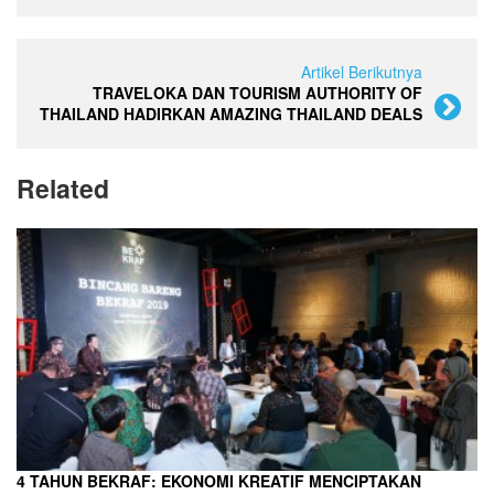
Artikel Berikutnya
TRAVELOKA DAN TOURISM AUTHORITY OF
THAILAND HADIRKAN AMAZING THAILAND DEALS
Related
4 TAHUN BEKRAF: EKONOMI KREATIF MENCIPTAKAN