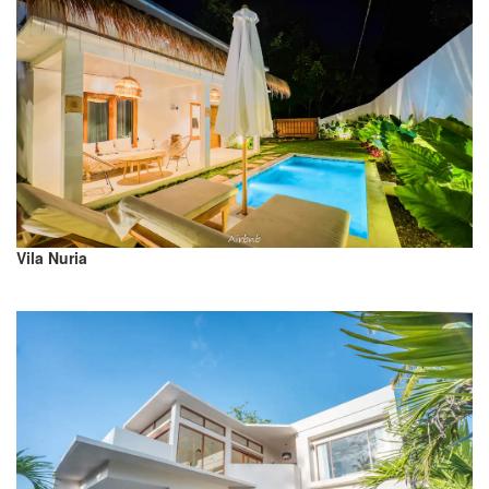
Vila Nuria