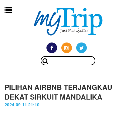
PILIHAN AIRBNB TERJANGKAU
DEKAT SIRKUIT MANDALIKA
2024-09-11 21:10