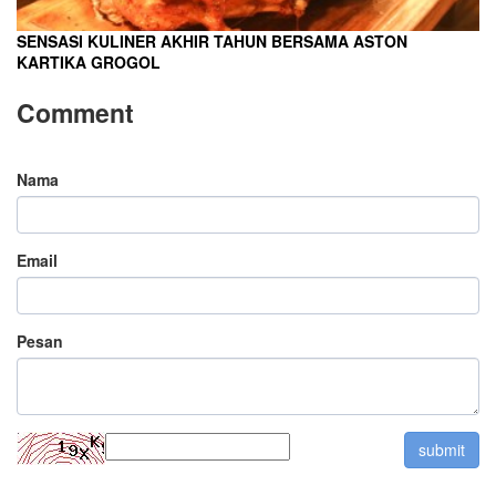
SENSASI KULINER AKHIR TAHUN BERSAMA ASTON
KARTIKA GROGOL
Comment
Nama
Email
Pesan