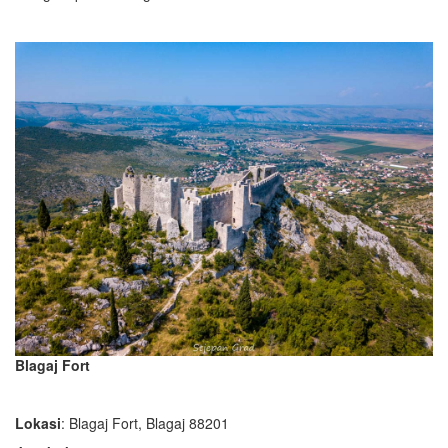
Blagaj Fort
Lokasi
: Blagaj Fort, Blagaj 88201