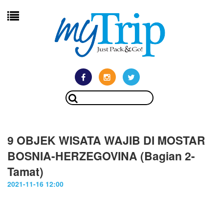
9 OBJEK WISATA WAJIB DI MOSTAR
BOSNIA-HERZEGOVINA (Bagian 2-
Tamat)
2021-11-16 12:00