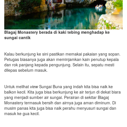
Blagaj Monastery berada di kaki tebing menghadap ke
sungai cantik
Kalau berkunjung ke sini pastikan memakai pakaian yang sopan.
Petugas biasanya juga akan meminjamkan kain penutup kepala
dan rok panjang kepada pengunjung. Selain itu, sepatu mesti
dilepas sebelum masuk.
Untuk melihat
view
Sungai Buna yang indah kita bisa naik ke
balkon kecil. Kita juga bisa berkunjung ke air terjun di dekat biara
yang menjadi sumber air sungai. Perairan di sekitar Blagaj
Monastery termasuk bersih dan airnya juga aman diminum. Di
musim panas kita juga bisa naik perahu menyusuri sungai dan
masuk ke gua kecil.