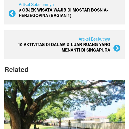
Artikel Sebelumnya
9 OBJEK WISATA WAJIB DI MOSTAR BOSNIA-
HERZEGOVINA (BAGIAN 1)
Artikel Berikutnya
10 AKTIVITAS DI DALAM & LUAR RUANG YANG
MENANTI DI SINGAPURA
Related