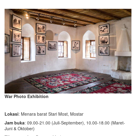
War Photo Exhibition
Lokasi
: Menara barat Stari Most, Mostar
Jam buka
: 09.00-21.00 (Juli-September), 10.00-18.00 (Maret-
Juni & Oktober)