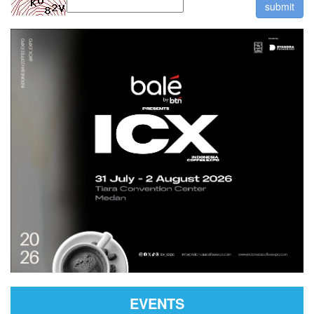
EVENTS