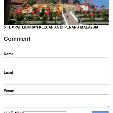
5 TEMPAT LIBURAN KELUARGA DI PENANG MALAYSIA
Comment
Nama
Email
Pesan