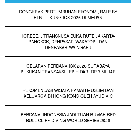
DONGKRAK PERTUMBUHAN EKONOMI, BALE BY
BTN DUKUNG ICX 2026 DI MEDAN
HOREEE… TRANSNUSA BUKA RUTE JAKARTA-
BANGKOK, DENPASAR-WAKATOBI, DAN
DENPASAR-WAINGAPU
GELARAN PERDANA ICX 2026 SURABAYA
BUKUKAN TRANSAKSI LEBIH DARI RP 3 MILIAR
REKOMENDASI WISATA RAMAH MUSLIM DAN
KELUARGA DI HONG KONG OLEH AYUDIA C
PERDANA, INDONESIA JADI TUAN RUMAH RED
BULL CLIFF DIVING WORLD SERIES 2026