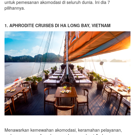
untuk pemesanan akomodasi di seluruh dunia. Ini dia 7
pilihannya.
1. APHRODITE CRUISES DI HA LONG BAY, VIETNAM
Menawarkan kemewahan akomodasi, keramahan pelayanan,