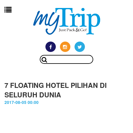
7 FLOATING HOTEL PILIHAN DI
SELURUH DUNIA
2017-08-05 00:00