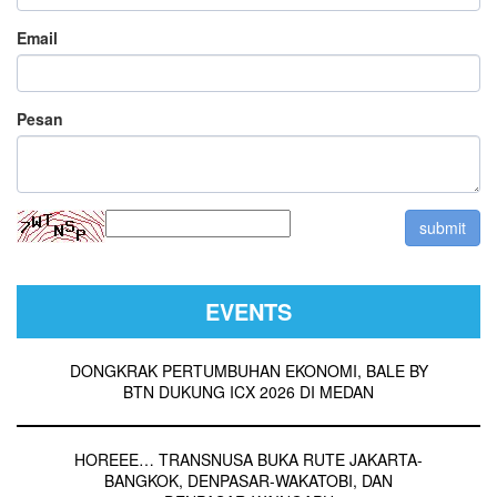
Email
Pesan
EVENTS
DONGKRAK PERTUMBUHAN EKONOMI, BALE BY
BTN DUKUNG ICX 2026 DI MEDAN
HOREEE… TRANSNUSA BUKA RUTE JAKARTA-
BANGKOK, DENPASAR-WAKATOBI, DAN