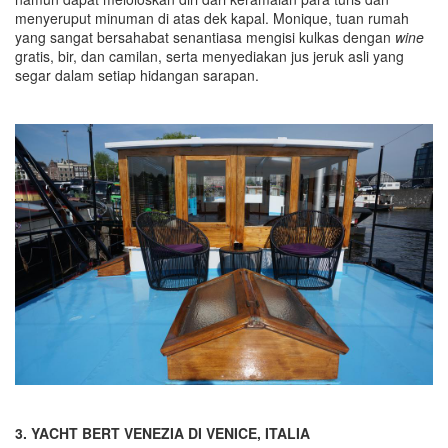
menyeruput minuman di atas dek kapal. Monique, tuan rumah
yang sangat bersahabat senantiasa mengisi kulkas dengan
wine
gratis, bir, dan camilan, serta menyediakan jus jeruk asli yang
segar dalam setiap hidangan sarapan.
3. YACHT BERT VENEZIA DI VENICE, ITALIA