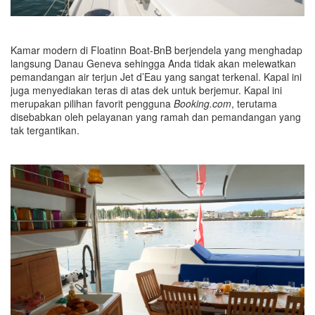
Kamar modern di Floatinn Boat-BnB berjendela yang menghadap
langsung Danau Geneva sehingga Anda tidak akan melewatkan
pemandangan air terjun Jet d’Eau yang sangat terkenal. Kapal ini
juga menyediakan teras di atas dek untuk berjemur. Kapal ini
merupakan pilihan favorit pengguna
Booking.com
, terutama
disebabkan oleh pelayanan yang ramah dan pemandangan yang
tak tergantikan.