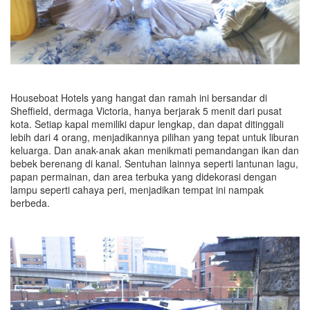
Houseboat Hotels yang hangat dan ramah ini bersandar di
Sheffield, dermaga Victoria, hanya berjarak 5 menit dari pusat
kota. Setiap kapal memiliki dapur lengkap, dan dapat ditinggali
lebih dari 4 orang, menjadikannya pilihan yang tepat untuk liburan
keluarga. Dan anak-anak akan menikmati pemandangan ikan dan
bebek berenang di kanal. Sentuhan lainnya seperti lantunan lagu,
papan permainan, dan area terbuka yang didekorasi dengan
lampu seperti cahaya peri, menjadikan tempat ini nampak
berbeda.