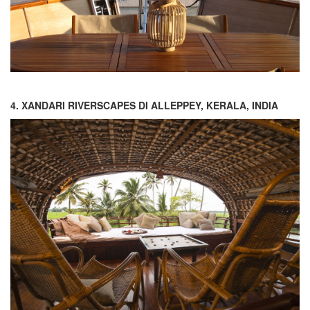
4. XANDARI RIVERSCAPES DI ALLEPPEY, KERALA, INDIA