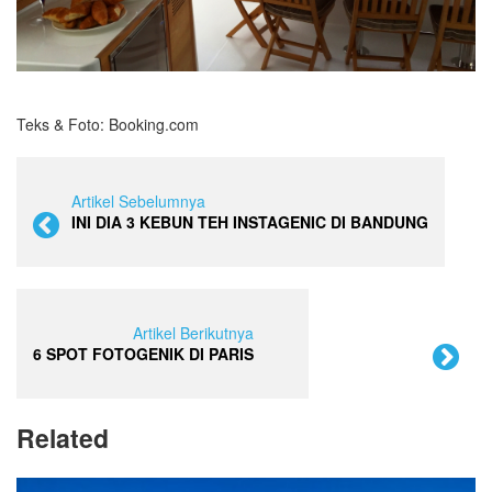
Teks & Foto: Booking.com
Artikel Sebelumnya
INI DIA 3 KEBUN TEH INSTAGENIC DI BANDUNG
Artikel Berikutnya
6 SPOT FOTOGENIK DI PARIS
Related