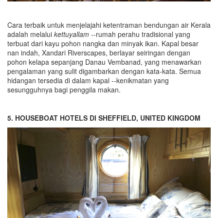
Cara terbaik untuk menjelajahi ketentraman bendungan air Kerala
adalah melalui
kettuyallam
--rumah perahu tradisional yang
terbuat dari kayu pohon nangka dan minyak ikan. Kapal besar
nan indah, Xandari Riverscapes, berlayar seiringan dengan
pohon kelapa sepanjang Danau Vembanad, yang menawarkan
pengalaman yang sulit digambarkan dengan kata-kata. Semua
hidangan tersedia di dalam kapal --kenikmatan yang
sesungguhnya bagi penggila makan.
5. HOUSEBOAT HOTELS DI SHEFFIELD, UNITED KINGDOM