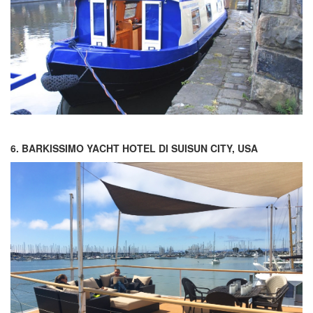
6. BARKISSIMO YACHT HOTEL DI SUISUN CITY, USA