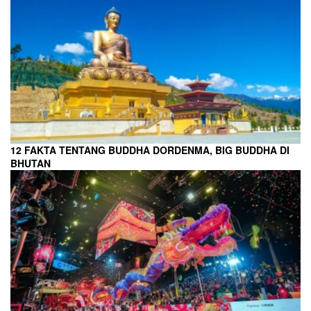
12 FAKTA TENTANG BUDDHA DORDENMA, BIG BUDDHA DI
BHUTAN