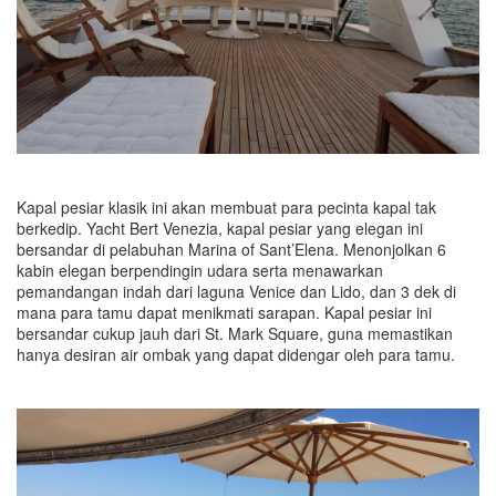
Kapal pesiar klasik ini akan membuat para pecinta kapal tak
berkedip. Yacht Bert Venezia, kapal pesiar yang elegan ini
bersandar di pelabuhan Marina of Sant’Elena. Menonjolkan 6
kabin elegan berpendingin udara serta menawarkan
pemandangan indah dari laguna Venice dan Lido, dan 3 dek di
mana para tamu dapat menikmati sarapan. Kapal pesiar ini
bersandar cukup jauh dari St. Mark Square, guna memastikan
hanya desiran air ombak yang dapat didengar oleh para tamu.