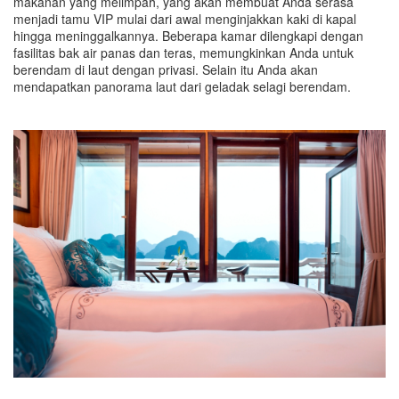
makanan yang melimpah, yang akan membuat Anda serasa
menjadi tamu VIP mulai dari awal menginjakkan kaki di kapal
hingga meninggalkannya. Beberapa kamar dilengkapi dengan
fasilitas bak air panas dan teras, memungkinkan Anda untuk
berendam di laut dengan privasi. Selain itu Anda akan
mendapatkan panorama laut dari geladak selagi berendam.