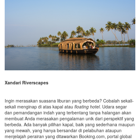
Xandari Riverscapes
Ingin merasakan suasana liburan yang berbeda? Cobalah sekali-
sekali menginap di atas kapal atau
floating hotel
. Udara segar
dan pemandangan indah yang terbentang tanpa halangan akan
membuat Anda merasakan pengalaman unik dari perspektif yang
berbeda. Ada banyak pilihan kapal, baik yang sederhana maupun
yang mewah, yang hanya bersandar di pelabuhan ataupun
menjelajah perairan yang ditawarkan Booking.com, portal global