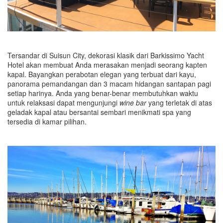
Tersandar di Suisun City, dekorasi klasik dari Barkissimo Yacht
Hotel akan membuat Anda merasakan menjadi seorang kapten
kapal. Bayangkan perabotan elegan yang terbuat dari kayu,
panorama pemandangan dan 3 macam hidangan santapan pagi
setiap harinya. Anda yang benar-benar membutuhkan waktu
untuk relaksasi dapat mengunjungi
wine bar
yang terletak di atas
geladak kapal atau bersantai sembari menikmati spa yang
tersedia di kamar pilihan.