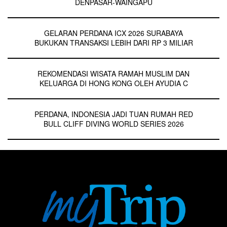
DENPASAR-WAINGAPU
GELARAN PERDANA ICX 2026 SURABAYA
BUKUKAN TRANSAKSI LEBIH DARI RP 3 MILIAR
REKOMENDASI WISATA RAMAH MUSLIM DAN
KELUARGA DI HONG KONG OLEH AYUDIA C
PERDANA, INDONESIA JADI TUAN RUMAH RED
BULL CLIFF DIVING WORLD SERIES 2026