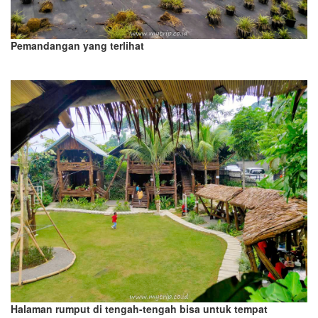
Pemandangan yang terlihat
Halaman rumput di tengah-tengah bisa untuk tempat