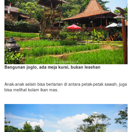
Bangunan joglo, ada meja kursi, bukan lesehan
Anak-anak selain bisa berlarian di antara petak-petak sawah, juga
bisa melihat kolam ikan mas.