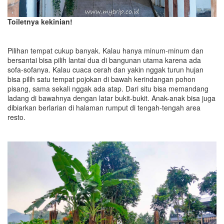
Toiletnya kekinian!
Pilihan tempat cukup banyak. Kalau hanya minum-minum dan
bersantai bisa pilih lantai dua di bangunan utama karena ada
sofa-sofanya. Kalau cuaca cerah dan yakin nggak turun hujan
bisa pilih satu tempat pojokan di bawah kerindangan pohon
pisang, sama sekali nggak ada atap. Dari situ bisa memandang
ladang di bawahnya dengan latar bukit-bukit. Anak-anak bisa juga
dibiarkan berlarian di halaman rumput di tengah-tengah area
resto.