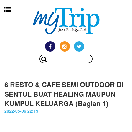
6 RESTO & CAFE SEMI OUTDOOR DI
SENTUL BUAT HEALING MAUPUN
KUMPUL KELUARGA (Bagian 1)
2022-05-06 22:15