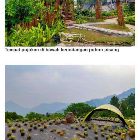
Tempat pojokan di bawah kerindangan pohon pisang