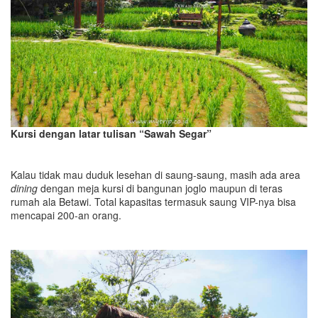
Kursi dengan latar tulisan “Sawah Segar”
Kalau tidak mau duduk lesehan di saung-saung, masih ada area
dining
dengan meja kursi di bangunan joglo maupun di teras
rumah ala Betawi. Total kapasitas termasuk saung VIP-nya bisa
mencapai 200-an orang.