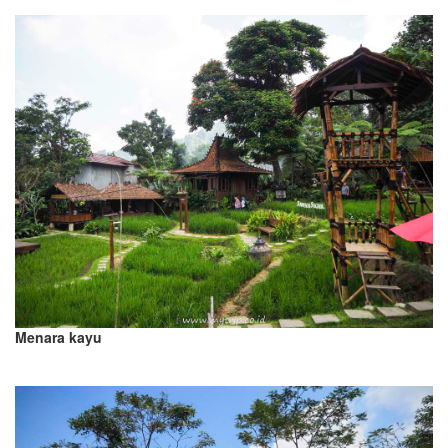
Menara kayu