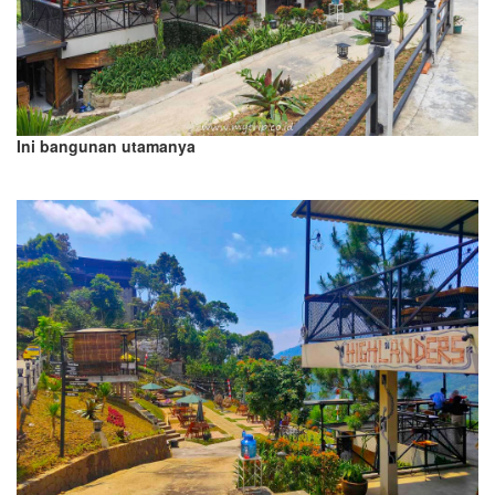
Ini bangunan utamanya