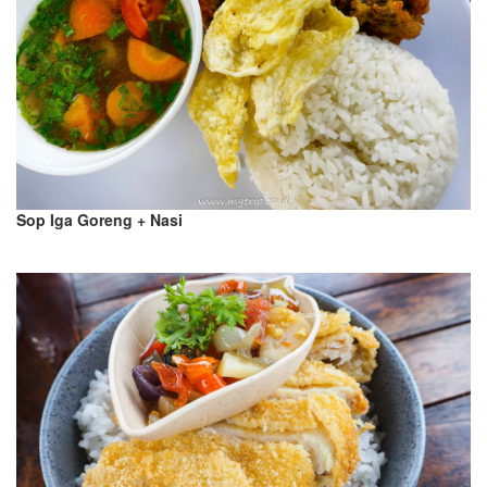
Sop Iga Goreng + Nasi