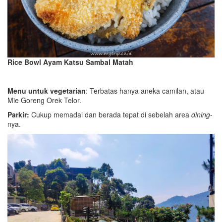
Rice Bowl Ayam Katsu Sambal Matah
Menu untuk vegetarian
: Terbatas hanya aneka camilan, atau
Mie Goreng Orek Telor.
Parkir:
Cukup memadai dan berada tepat di sebelah area
dining
-
nya.