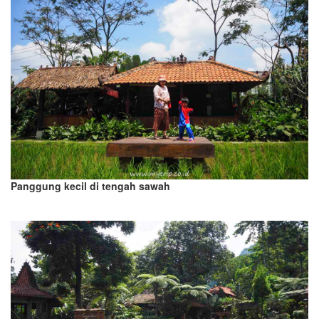
Panggung kecil di tengah sawah