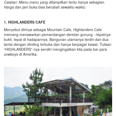
Catatan: Menu-menu yang ditampilkan tentu hanya sebagian.
Harga dan jam buka bisa berubah sewaktu-waktu.
1.
HIGHLANDERS CAFE
Menyebut dirinya sebagai Mountain Cafe, Highlanders Cafe
memang menawarkan pemandangan deretan gunung --tepatnya
bukit, tepat di hadapannya. Bangunan utamanya terdiri dari dua
lantai dengan dinding terbuka dan hanya berpagar kawat. Tulisan
“HIGHLANDERS”-nya sendiri mengingatkan kita pada bar para
cowboys
di Amerika.