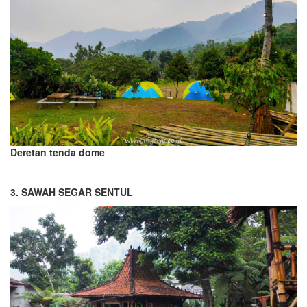
Deretan tenda dome
3
.
SAWAH SEGAR SENTUL