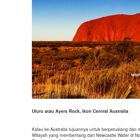
Uluru atau Ayers Rock, ikon Central Australia
Kalau ke Australia tujuannya untuk berpetualang dan m
Wilayah yang membentang dari Newcastle Water di Nor