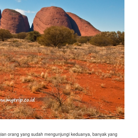
bagian orang yang sudah mengunjungi keduanya, banyak yang