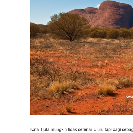
Kata Tjuta mungkin tidak setenar Uluru tapi bagi se