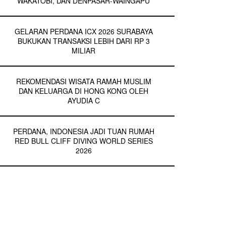
WAKATOBI, DAN DENPASAR-WAINGAPU
GELARAN PERDANA ICX 2026 SURABAYA
BUKUKAN TRANSAKSI LEBIH DARI RP 3
MILIAR
REKOMENDASI WISATA RAMAH MUSLIM
DAN KELUARGA DI HONG KONG OLEH
AYUDIA C
PERDANA, INDONESIA JADI TUAN RUMAH
RED BULL CLIFF DIVING WORLD SERIES
2026