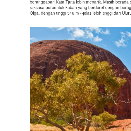
beranggapan Kata Tjuta lebih menarik. Masih berada 
raksasa berbentuk kubah yang berderet dengan bera
Olga, dengan tinggi 546 m --jelas lebih tinggi dari Ulur