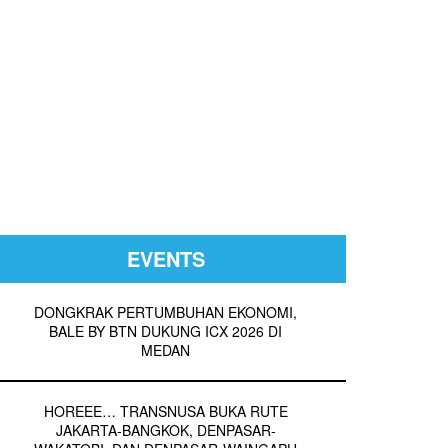
EVENTS
DONGKRAK PERTUMBUHAN EKONOMI,
BALE BY BTN DUKUNG ICX 2026 DI
MEDAN
HOREEE… TRANSNUSA BUKA RUTE
JAKARTA-BANGKOK, DENPASAR-