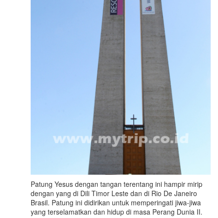
Patung Yesus dengan tangan terentang ini hampir mirip
dengan yang di Dili Timor Leste dan di Rio De Janeiro
Brasil. Patung ini didirikan untuk memperingati jiwa-jiwa
yang terselamatkan dan hidup di masa Perang Dunia II.