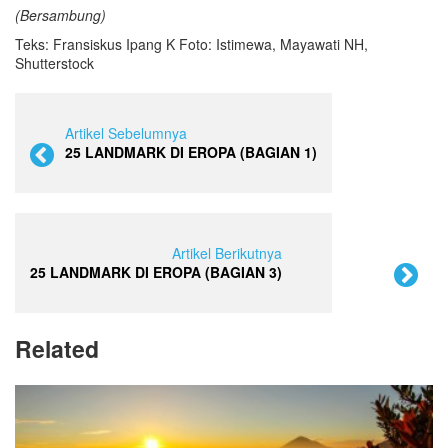
(Bersambung)
Teks: Fransiskus Ipang K Foto: Istimewa, Mayawati NH,
Shutterstock
Artikel Sebelumnya
25 LANDMARK DI EROPA (BAGIAN 1)
Artikel Berikutnya
25 LANDMARK DI EROPA (BAGIAN 3)
Related