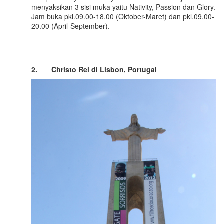
menyaksikan 3 sisi muka yaitu Nativity, Passion dan Glory.
Jam buka pkl.09.00-18.00 (Oktober-Maret) dan pkl.09.00-
20.00 (April-September).
2.
Christo Rei di Lisbon
,
Portugal