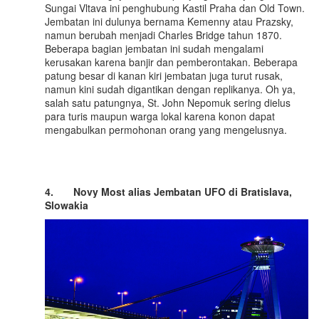
Sungai Vltava ini penghubung Kastil Praha dan Old Town.
Jembatan ini dulunya bernama Kemenny atau Prazsky,
namun berubah menjadi Charles Bridge tahun 1870.
Beberapa bagian jembatan ini sudah mengalami
kerusakan karena banjir dan pemberontakan. Beberapa
patung besar di kanan kiri jembatan juga turut rusak,
namun kini sudah digantikan dengan replikanya. Oh ya,
salah satu patungnya, St. John Nepomuk sering dielus
para turis maupun warga lokal karena konon dapat
mengabulkan permohonan orang yang mengelusnya.
4.
Novy Most alias
Jembatan UFO di Bratislava
,
Slowakia