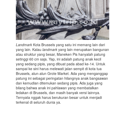
Landmark
Kota Brussels yang satu ini memang lain dari
yang lain. Kalau
landmark
yang lain merupakan bangunan
atau struktur yang besar, Maneken Pis hanyalah patung
setinggi 60 cm saja. Yap, ini adalah patung anak kecil
yang sedang pipis, yang dibuat pada abad ke-14. Untuk
sampai ke sini harus melewati jalan sempit di kota tua
Brussels, alun-alun Grote Market. Ada yang menganggap
patung ini sebagai peringatan hilangnya anak bangsawan
dan kemudian ditemukan sedang pipis. Ada juga yang
bilang bahwa anak ini pahlawan yang membatalkan
ledakan di Brussels, dan masih banyak versi lainnya.
Ternyata nggak harus berukuran besar untuk menjadi
terkenal di seluruh dunia ya.