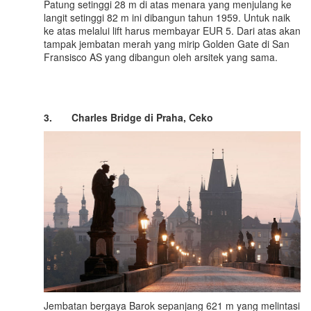
Patung setinggi 28 m di atas menara yang menjulang ke
langit setinggi 82 m ini dibangun tahun 1959. Untuk naik
ke atas melalui lift harus membayar EUR 5. Dari atas akan
tampak jembatan merah yang mirip Golden Gate di San
Fransisco AS yang dibangun oleh arsitek yang sama.
3.
Charles Bridge di Praha
, Ceko
Jembatan bergaya Barok sepanjang 621 m yang melintasi