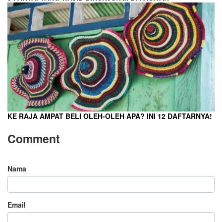
KE RAJA AMPAT BELI OLEH-OLEH APA? INI 12 DAFTARNYA!
Comment
Nama
Email