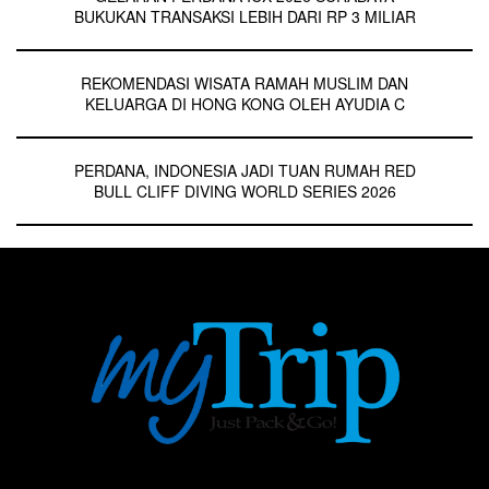
BUKUKAN TRANSAKSI LEBIH DARI RP 3 MILIAR
REKOMENDASI WISATA RAMAH MUSLIM DAN
KELUARGA DI HONG KONG OLEH AYUDIA C
PERDANA, INDONESIA JADI TUAN RUMAH RED
BULL CLIFF DIVING WORLD SERIES 2026