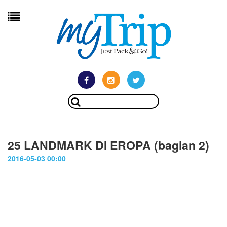
25 LANDMARK DI EROPA (bagian 2)
2016-05-03 00:00