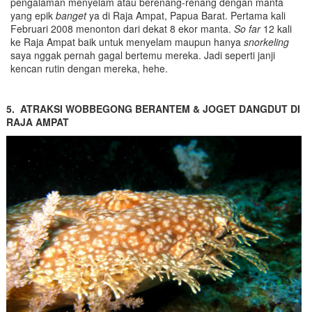
pengalaman menyelam atau berenang-renang dengan manta
yang epik
banget
ya di Raja Ampat, Papua Barat. Pertama kali
Februari 2008 menonton dari dekat 8 ekor manta.
So far
12 kali
ke Raja Ampat baik untuk menyelam maupun hanya
snorkeling
saya nggak pernah gagal bertemu mereka. Jadi seperti janji
kencan rutin dengan mereka, hehe.
5. ATRAKSI WOBBEGONG BERANTEM & JOGET DANGDUT DI
RAJA AMPAT