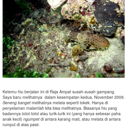
Ketemu hiu berjalan ini di Raja Ampat susah-susah gampang.
Saya baru melihatnya dalam kesempatan kedua, November 2009.
Seneng banget
melihatnya melata seperti tokek. Hanya di
penyelaman malamlah kita bisa melihatnya. Biasanya hiu yang
badannya totol-totol atau lurik-lurik ini (yang hanya sebesar paha
anak kecil)
ngumpet
di antara karang mati, atau melata di antara
rumput di atas pasir.