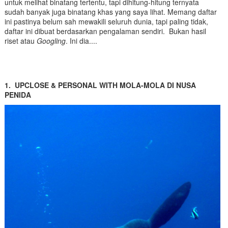
untuk melihat binatang tertentu, tapi dihitung-hitung ternyata
sudah banyak juga binatang khas yang saya lihat. Memang daftar
ini pastinya belum sah mewakili seluruh dunia, tapi paling tidak,
daftar ini dibuat berdasarkan pengalaman sendiri. Bukan hasil
riset atau
Googling
. Ini dia....
1. UPCLOSE & PERSONAL WITH MOLA-MOLA DI NUSA
PENIDA