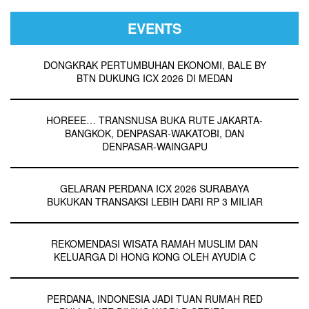
EVENTS
DONGKRAK PERTUMBUHAN EKONOMI, BALE BY
BTN DUKUNG ICX 2026 DI MEDAN
HOREEE… TRANSNUSA BUKA RUTE JAKARTA-
BANGKOK, DENPASAR-WAKATOBI, DAN
DENPASAR-WAINGAPU
GELARAN PERDANA ICX 2026 SURABAYA
BUKUKAN TRANSAKSI LEBIH DARI RP 3 MILIAR
REKOMENDASI WISATA RAMAH MUSLIM DAN
KELUARGA DI HONG KONG OLEH AYUDIA C
PERDANA, INDONESIA JADI TUAN RUMAH RED