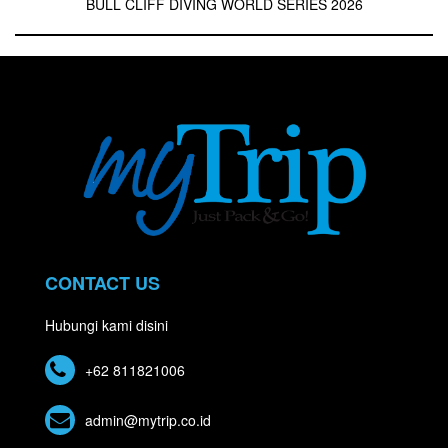
BULL CLIFF DIVING WORLD SERIES 2026
CONTACT US
Hubungi kami disini
+62 811821006
admin@mytrip.co.id