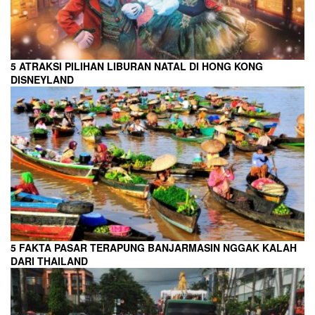
5 ATRAKSI PILIHAN LIBURAN NATAL DI HONG KONG
DISNEYLAND
5 FAKTA PASAR TERAPUNG BANJARMASIN NGGAK KALAH
DARI THAILAND