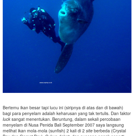
Bertemu ikan besar tapi lucu ini (siripnya di atas dan di bawah)
bagi para penyelam adalah keharusan yang tak tertulis. Dan faktor
luck
sangat menentukan. Beruntung, dalam sekali percobaan
menyelam di Nusa Penida Bali September 2007 saya langsung
melihat ikan mola-mola (sunfish) 2 kali di 2
site
berbeda (Crystal