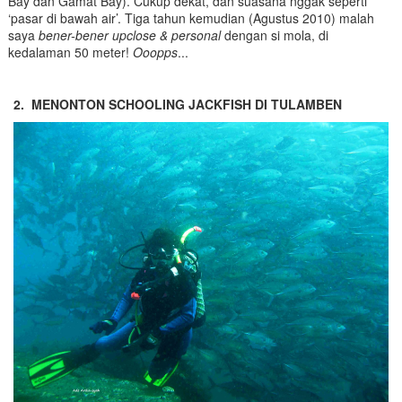
Bay dan Gamat Bay). Cukup dekat, dan suasana nggak seperti
‘pasar di bawah air’. Tiga tahun kemudian (Agustus 2010) malah
saya
bener-bener upclose & personal
dengan si mola, di
kedalaman 50 meter!
Ooopps
...
2. MENONTON SCHOOLING JACKFISH DI TULAMBEN