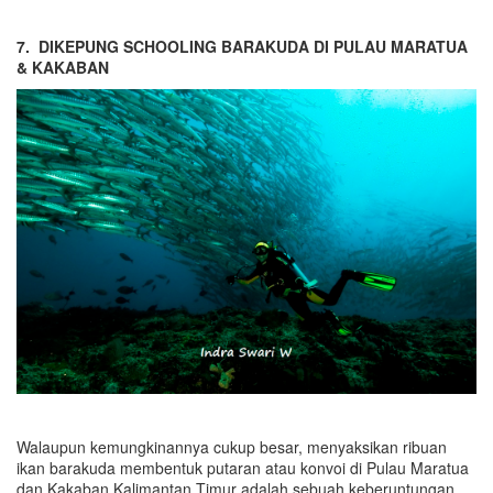
7. DIKEPUNG SCHOOLING BARAKUDA DI PULAU MARATUA
& KAKABAN
Walaupun kemungkinannya cukup besar, menyaksikan ribuan
ikan barakuda membentuk putaran atau konvoi di Pulau Maratua
dan Kakaban Kalimantan Timur adalah sebuah keberuntungan.