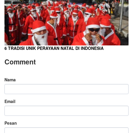
6 TRADISI UNIK PERAYAAN NATAL DI INDONESIA
Comment
Nama
Email
Pesan