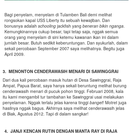
Bagi penyelam, menyelam di Tulamben Bali demi melihat
rongsokan kapal USS Liberty itu sebuah kewajiban. Dan
bonusnya adalah
schooling
jackfish yang
beneran bikin nganga
.
Kemungkinannya cukup besar, tapi tetap saja, nggak semua
orang yang menyelam di sini ketemu kawanan ikan ini dalam
jumlah besar. Butuh sedikit keberuntungan. Dan syukurlah, dalam
sekali percobaan September 2007 saya melihatnya. Begitu juga
April 2009.
3. MENONTON CENDERAWASIH MENARI DI SAWINGGRAI
Dari dua kali percobaan masuk hutan di Desa Sawinggrai, Raja
Ampat, Papua Barat, saya hanya sekali beruntung melihat burung
cenderawasih menari di pucuk pohon tinggi. Februari 2008, kala
itu kami mengambil tur tambahan ke Sawinggrai usai melakukan
penyelaman. Nggak terlalu jelas karena tinggi
banget
! Motret juga
hasilnya nggak bagus. Akhirnya saya melihat cenderawasih jelas
di Biak, Agustus 2012. Tapi di dalam sangkar!
4. JANJI KENCAN RUTIN DENGAN MANTA RAY DI RAJA